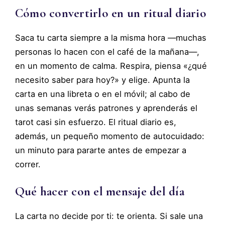
Cómo convertirlo en un ritual diario
Saca tu carta siempre a la misma hora —muchas
personas lo hacen con el café de la mañana—,
en un momento de calma. Respira, piensa «¿qué
necesito saber para hoy?» y elige. Apunta la
carta en una libreta o en el móvil; al cabo de
unas semanas verás patrones y aprenderás el
tarot casi sin esfuerzo. El ritual diario es,
además, un pequeño momento de autocuidado:
un minuto para pararte antes de empezar a
correr.
Qué hacer con el mensaje del día
La carta no decide por ti: te orienta. Si sale una