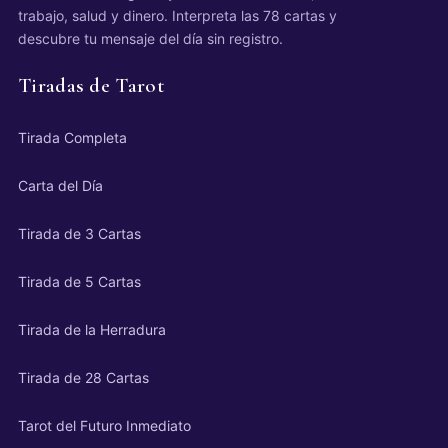
trabajo, salud y dinero. Interpreta las 78 cartas y
descubre tu mensaje del día sin registro.
Tiradas de Tarot
Tirada Completa
Carta del Día
Tirada de 3 Cartas
Tirada de 5 Cartas
Tirada de la Herradura
Tirada de 28 Cartas
Tarot del Futuro Inmediato