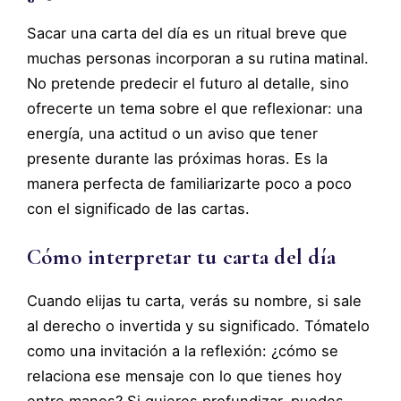
Sacar una carta del día es un ritual breve que
muchas personas incorporan a su rutina matinal.
No pretende predecir el futuro al detalle, sino
ofrecerte un tema sobre el que reflexionar: una
energía, una actitud o un aviso que tener
presente durante las próximas horas. Es la
manera perfecta de familiarizarte poco a poco
con el significado de las cartas.
Cómo interpretar tu carta del día
Cuando elijas tu carta, verás su nombre, si sale
al derecho o invertida y su significado. Tómatelo
como una invitación a la reflexión: ¿cómo se
relaciona ese mensaje con lo que tienes hoy
entre manos? Si quieres profundizar, puedes