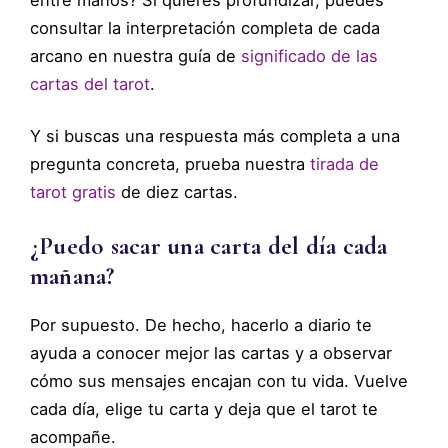
consultar la interpretación completa de cada
arcano en nuestra guía de
significado de las
cartas del tarot
.
Y si buscas una respuesta más completa a una
pregunta concreta, prueba nuestra
tirada de
tarot gratis
de diez cartas.
¿Puedo sacar una carta del día cada
mañana?
Por supuesto. De hecho, hacerlo a diario te
ayuda a conocer mejor las cartas y a observar
cómo sus mensajes encajan con tu vida. Vuelve
cada día, elige tu carta y deja que el tarot te
acompañe.