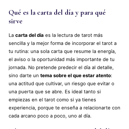
Qué es la carta del día y para qué
sirve
La
carta del día
es la lectura de tarot más
sencilla y la mejor forma de incorporar el tarot a
tu rutina: una sola carta que resume la energía,
el aviso o la oportunidad más importante de tu
jornada. No pretende predecir el día al detalle,
sino darte un
tema sobre el que estar atento
:
una actitud que cultivar, un riesgo que evitar o
una puerta que se abre. Es ideal tanto si
empiezas en el tarot como si ya tienes
experiencia, porque te enseña a relacionarte con
cada arcano poco a poco, uno al día.