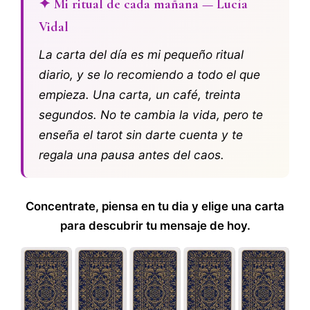
✦ Mi ritual de cada mañana — Lucía
Vidal
La carta del día es mi pequeño ritual
diario, y se lo recomiendo a todo el que
empieza. Una carta, un café, treinta
segundos. No te cambia la vida, pero te
enseña el tarot sin darte cuenta y te
regala una pausa antes del caos.
Concentrate, piensa en tu dia y elige una carta
para descubrir tu mensaje de hoy.