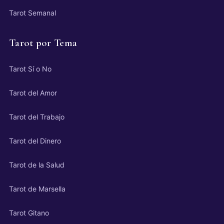
Tarot Semanal
Tarot por Tema
Tarot Sí o No
Tarot del Amor
Tarot del Trabajo
Tarot del Dinero
Tarot de la Salud
Tarot de Marsella
Tarot Gitano