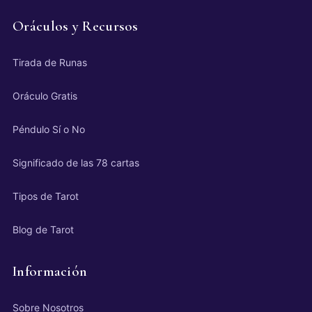
Oráculos y Recursos
Tirada de Runas
Oráculo Gratis
Péndulo Sí o No
Significado de las 78 cartas
Tipos de Tarot
Blog de Tarot
Información
Sobre Nosotros