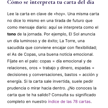
Cómo se interpreta tu carta del día
Lee la carta en clave de «hoy». Una misma carta
no dice lo mismo en una tirada de futuro que
como mensaje diario: aquí se interpreta como el
tono
de la jornada. Por ejemplo, El Sol anuncia
un día luminoso y de éxito; La Torre, una
sacudida que conviene encajar con flexibilidad;
el As de Copas, una buena noticia emocional.
Fíjate en el palo: copas = día emocional y de
relaciones, oros = trabajo y dinero, espadas =
decisiones y conversaciones, bastos = acción y
energía. Si la carta sale invertida, suele pedir
prudencia o mirar hacia dentro. ¿No conoces la
carta que te ha salido? Consulta su significado
completo en nuestro
índice de las 78 cartas
.