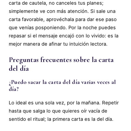
carta de cautela, no canceles tus planes;
simplemente ve con más atención. Si sale una
carta favorable, aprovéchala para dar ese paso
que venías posponiendo. Por la noche puedes
repasar si el mensaje encajó con lo vivido: es la
mejor manera de afinar tu intuición lectora.
Preguntas frecuentes sobre la carta
del día
¿Puedo sacar la carta del día varias veces al
día?
Lo ideal es una sola vez, por la mañana. Repetir
hasta que salga lo que quieres oír vacía de
sentido el ritual; la primera carta es la del día.