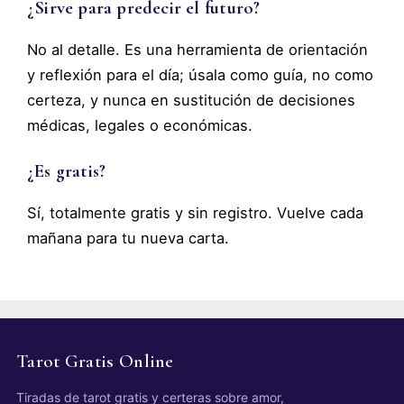
¿Sirve para predecir el futuro?
No al detalle. Es una herramienta de orientación
y reflexión para el día; úsala como guía, no como
certeza, y nunca en sustitución de decisiones
médicas, legales o económicas.
¿Es gratis?
Sí, totalmente gratis y sin registro. Vuelve cada
mañana para tu nueva carta.
Tarot Gratis Online
Tiradas de tarot gratis y certeras sobre amor,