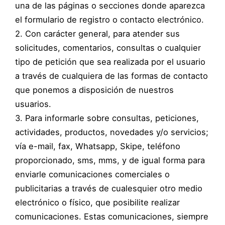
una de las páginas o secciones donde aparezca
el formulario de registro o contacto electrónico.
2. Con carácter general, para atender sus
solicitudes, comentarios, consultas o cualquier
tipo de petición que sea realizada por el usuario
a través de cualquiera de las formas de contacto
que ponemos a disposición de nuestros
usuarios.
3. Para informarle sobre consultas, peticiones,
actividades, productos, novedades y/o servicios;
vía e-mail, fax, Whatsapp, Skipe, teléfono
proporcionado, sms, mms, y de igual forma para
enviarle comunicaciones comerciales o
publicitarias a través de cualesquier otro medio
electrónico o físico, que posibilite realizar
comunicaciones. Estas comunicaciones, siempre