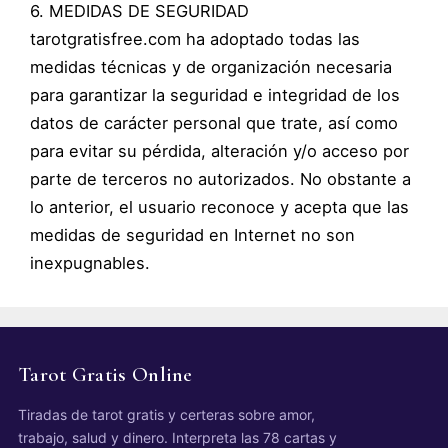
6. MEDIDAS DE SEGURIDAD
tarotgratisfree.com ha adoptado todas las
medidas técnicas y de organización necesaria
para garantizar la seguridad e integridad de los
datos de carácter personal que trate, así como
para evitar su pérdida, alteración y/o acceso por
parte de terceros no autorizados. No obstante a
lo anterior, el usuario reconoce y acepta que las
medidas de seguridad en Internet no son
inexpugnables.
Tarot Gratis Online
Tiradas de tarot gratis y certeras sobre amor,
trabajo, salud y dinero. Interpreta las 78 cartas y