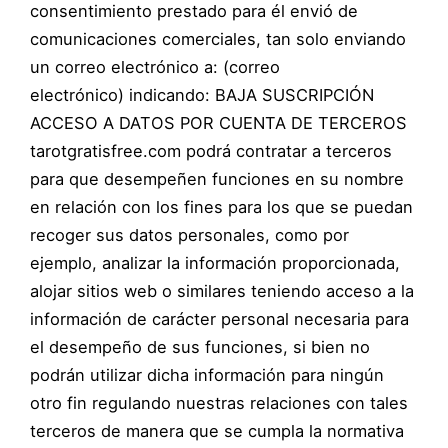
consentimiento prestado para él envió de
comunicaciones comerciales, tan solo enviando
un correo electrónico a: (correo
electrónico) indicando: BAJA SUSCRIPCIÓN
ACCESO A DATOS POR CUENTA DE TERCEROS
tarotgratisfree.com podrá contratar a terceros
para que desempeñen funciones en su nombre
en relación con los fines para los que se puedan
recoger sus datos personales, como por
ejemplo, analizar la información proporcionada,
alojar sitios web o similares teniendo acceso a la
información de carácter personal necesaria para
el desempeño de sus funciones, si bien no
podrán utilizar dicha información para ningún
otro fin regulando nuestras relaciones con tales
terceros de manera que se cumpla la normativa