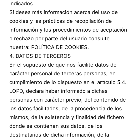
indicados.
Si desea más información acerca del uso de
cookies y las prácticas de recopilación de
información y los procedimientos de aceptación
o rechazo por parte del usuario consulte
nuestra: POLÍTICA DE COOKIES.
4. DATOS DE TERCEROS
En el supuesto de que nos facilite datos de
carácter personal de terceras personas, en
cumplimiento de lo dispuesto en el artículo 5.4.
LOPD, declara haber informado a dichas
personas con carácter previo, del contenido de
los datos facilitados, de la procedencia de los
mismos, de la existencia y finalidad del fichero
donde se contienen sus datos, de los
destinatarios de dicha información, de la