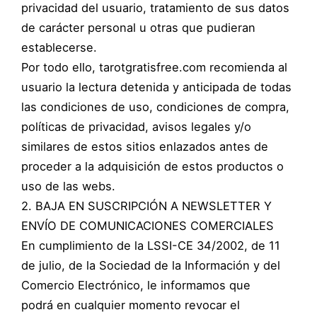
privacidad del usuario, tratamiento de sus datos
de carácter personal u otras que pudieran
establecerse.
Por todo ello, tarotgratisfree.com recomienda al
usuario la lectura detenida y anticipada de todas
las condiciones de uso, condiciones de compra,
políticas de privacidad, avisos legales y/o
similares de estos sitios enlazados antes de
proceder a la adquisición de estos productos o
uso de las webs.
2. BAJA EN SUSCRIPCIÓN A NEWSLETTER Y
ENVÍO DE COMUNICACIONES COMERCIALES
En cumplimiento de la LSSI-CE 34/2002, de 11
de julio, de la Sociedad de la Información y del
Comercio Electrónico, le informamos que
podrá en cualquier momento revocar el