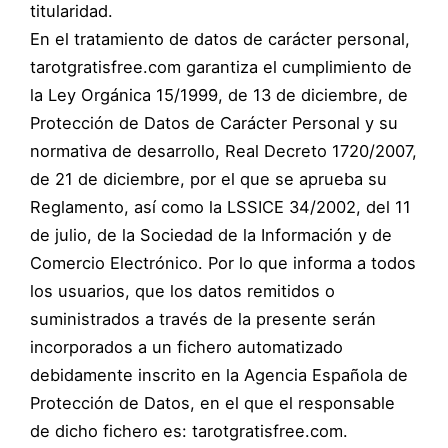
titularidad.
En el tratamiento de datos de carácter personal,
tarotgratisfree.com garantiza el cumplimiento de
la Ley Orgánica 15/1999, de 13 de diciembre, de
Protección de Datos de Carácter Personal y su
normativa de desarrollo, Real Decreto 1720/2007,
de 21 de diciembre, por el que se aprueba su
Reglamento, así como la LSSICE 34/2002, del 11
de julio, de la Sociedad de la Información y de
Comercio Electrónico. Por lo que informa a todos
los usuarios, que los datos remitidos o
suministrados a través de la presente serán
incorporados a un fichero automatizado
debidamente inscrito en la Agencia Española de
Protección de Datos, en el que el responsable
de dicho fichero es: tarotgratisfree.com.