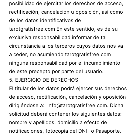
posibilidad de ejercitar los derechos de acceso,
rectificación, cancelación u oposición, así como
de los datos identificativos de
tarotgratisfree.com En este sentido, es de su
exclusiva responsabilidad informar de tal
circunstancia a los terceros cuyos datos nos va
a ceder, no asumiendo tarotgratisfree.com
ninguna responsabilidad por el incumplimiento
de este precepto por parte del usuario.
5. EJERCICIO DE DERECHOS
El titular de los datos podrá ejercer sus derechos
de acceso, rectificación, cancelación y oposición
dirigiéndose a: info@tarotgratisfree.com. Dicha
solicitud deberá contener los siguientes datos:
nombre y apellidos, domicilio a efecto de
notificaciones, fotocopia del DNI I o Pasaporte.