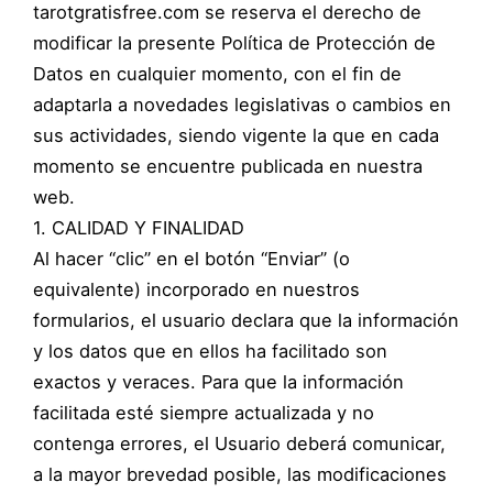
tarotgratisfree.com se reserva el derecho de
modificar la presente Política de Protección de
Datos en cualquier momento, con el fin de
adaptarla a novedades legislativas o cambios en
sus actividades, siendo vigente la que en cada
momento se encuentre publicada en nuestra
web.
1. CALIDAD Y FINALIDAD
Al hacer “clic” en el botón “Enviar” (o
equivalente) incorporado en nuestros
formularios, el usuario declara que la información
y los datos que en ellos ha facilitado son
exactos y veraces. Para que la información
facilitada esté siempre actualizada y no
contenga errores, el Usuario deberá comunicar,
a la mayor brevedad posible, las modificaciones