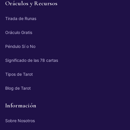
Oráculos y Recursos
Tirada de Runas
Oráculo Gratis
Péndulo Sí o No
Significado de las 78 cartas
Tipos de Tarot
Blog de Tarot
Información
Sobre Nosotros