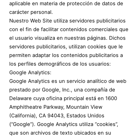
aplicable en materia de protección de datos de
carácter personal.
Nuestro Web Site utiliza servidores publicitarios
con el fin de facilitar contenidos comerciales que
el usuario visualiza en nuestras páginas. Dichos
servidores publicitarios, utilizan cookies que le
permiten adaptar los contenidos publicitarios a
los perfiles demográficos de los usuarios:
Google Analytics:
Google Analytics es un servicio analítico de web
prestado por Google, Inc., una compañía de
Delaware cuya oficina principal está en 1600
Amphitheatre Parkway, Mountain View
(California), CA 94043, Estados Unidos
(“Google”). Google Analytics utiliza “cookies”,
que son archivos de texto ubicados en su