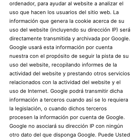
ordenador, para ayudar al website a analizar el
uso que hacen los usuarios del sitio web. La
información que genera la cookie acerca de su
uso del website (incluyendo su dirección IP) será
directamente transmitida y archivada por Google.
Google usará esta información por cuenta
nuestra con el propósito de seguir la pista de su
uso del website, recopilando informes de la
actividad del website y prestando otros servicios
relacionados con la actividad del website y el
uso de Internet. Google podrá transmitir dicha
información a terceros cuando así se lo requiera
la legislación, o cuando dichos terceros
procesen la información por cuenta de Google.
Google no asociará su dirección IP con ningún
otro dato del que disponga Google. Puede Usted