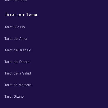
Tarot por Tema
Tarot Sí o No
Tarot del Amor
Tarot del Trabajo
Tarot del Dinero
Tarot de la Salud
Tarot de Marsella
Tarot Gitano