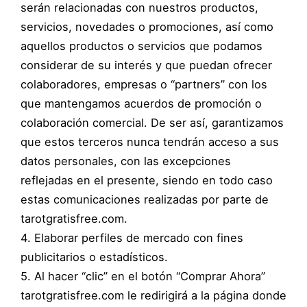
serán relacionadas con nuestros productos,
servicios, novedades o promociones, así como
aquellos productos o servicios que podamos
considerar de su interés y que puedan ofrecer
colaboradores, empresas o “partners” con los
que mantengamos acuerdos de promoción o
colaboración comercial. De ser así, garantizamos
que estos terceros nunca tendrán acceso a sus
datos personales, con las excepciones
reflejadas en el presente, siendo en todo caso
estas comunicaciones realizadas por parte de
tarotgratisfree.com.
4. Elaborar perfiles de mercado con fines
publicitarios o estadísticos.
5. Al hacer “clic” en el botón “Comprar Ahora”
tarotgratisfree.com le redirigirá a la página donde