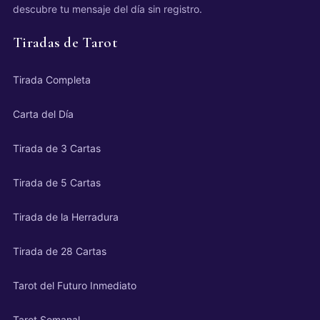
descubre tu mensaje del día sin registro.
Tiradas de Tarot
Tirada Completa
Carta del Día
Tirada de 3 Cartas
Tirada de 5 Cartas
Tirada de la Herradura
Tirada de 28 Cartas
Tarot del Futuro Inmediato
Tarot Semanal