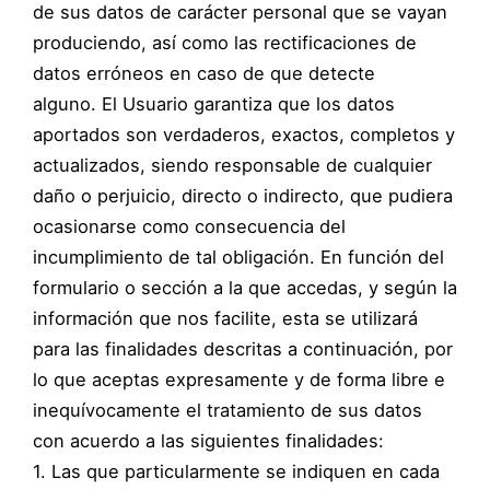
de sus datos de carácter personal que se vayan
produciendo, así como las rectificaciones de
datos erróneos en caso de que detecte
alguno. El Usuario garantiza que los datos
aportados son verdaderos, exactos, completos y
actualizados, siendo responsable de cualquier
daño o perjuicio, directo o indirecto, que pudiera
ocasionarse como consecuencia del
incumplimiento de tal obligación. En función del
formulario o sección a la que accedas, y según la
información que nos facilite, esta se utilizará
para las finalidades descritas a continuación, por
lo que aceptas expresamente y de forma libre e
inequívocamente el tratamiento de sus datos
con acuerdo a las siguientes finalidades:
1. Las que particularmente se indiquen en cada