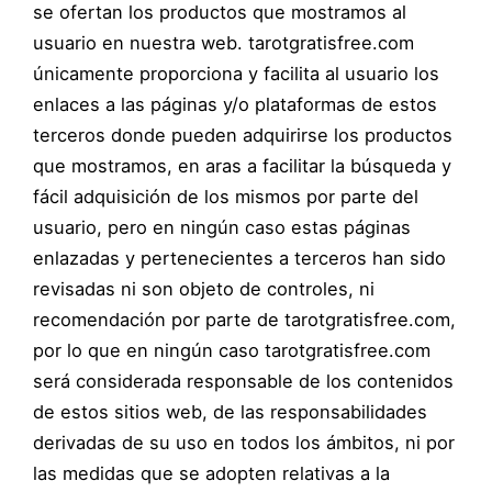
se ofertan los productos que mostramos al
usuario en nuestra web. tarotgratisfree.com
únicamente proporciona y facilita al usuario los
enlaces a las páginas y/o plataformas de estos
terceros donde pueden adquirirse los productos
que mostramos, en aras a facilitar la búsqueda y
fácil adquisición de los mismos por parte del
usuario, pero en ningún caso estas páginas
enlazadas y pertenecientes a terceros han sido
revisadas ni son objeto de controles, ni
recomendación por parte de tarotgratisfree.com,
por lo que en ningún caso tarotgratisfree.com
será considerada responsable de los contenidos
de estos sitios web, de las responsabilidades
derivadas de su uso en todos los ámbitos, ni por
las medidas que se adopten relativas a la