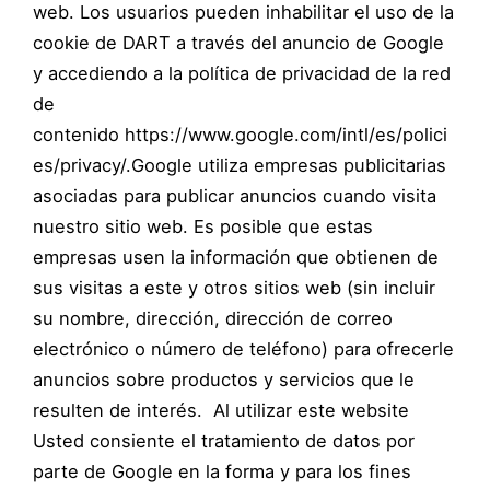
web. Los usuarios pueden inhabilitar el uso de la
cookie de DART a través del anuncio de Google
y accediendo a la política de privacidad de la red
de
contenido https://www.google.com/intl/es/polici
es/privacy/.Google utiliza empresas publicitarias
asociadas para publicar anuncios cuando visita
nuestro sitio web. Es posible que estas
empresas usen la información que obtienen de
sus visitas a este y otros sitios web (sin incluir
su nombre, dirección, dirección de correo
electrónico o número de teléfono) para ofrecerle
anuncios sobre productos y servicios que le
resulten de interés. Al utilizar este website
Usted consiente el tratamiento de datos por
parte de Google en la forma y para los fines