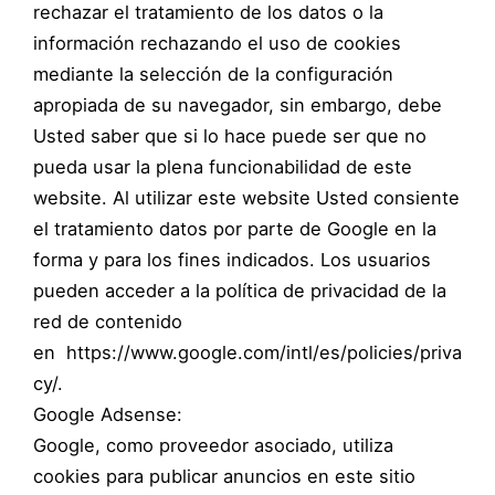
rechazar el tratamiento de los datos o la
información rechazando el uso de cookies
mediante la selección de la configuración
apropiada de su navegador, sin embargo, debe
Usted saber que si lo hace puede ser que no
pueda usar la plena funcionabilidad de este
website. Al utilizar este website Usted consiente
el tratamiento datos por parte de Google en la
forma y para los fines indicados. Los usuarios
pueden acceder a la política de privacidad de la
red de contenido
en https://www.google.com/intl/es/policies/priva
cy/.
Google Adsense:
Google, como proveedor asociado, utiliza
cookies para publicar anuncios en este sitio