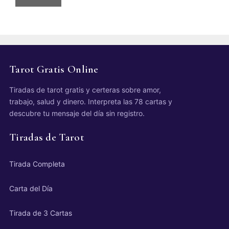
Tarot Gratis Online
Tiradas de tarot gratis y certeras sobre amor,
trabajo, salud y dinero. Interpreta las 78 cartas y
descubre tu mensaje del día sin registro.
Tiradas de Tarot
Tirada Completa
Carta del Día
Tirada de 3 Cartas