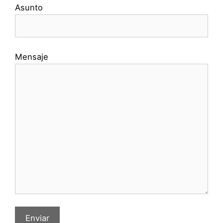
Asunto
Mensaje