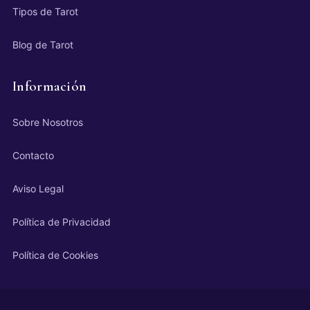
Tipos de Tarot
Blog de Tarot
Información
Sobre Nosotros
Contacto
Aviso Legal
Política de Privacidad
Política de Cookies