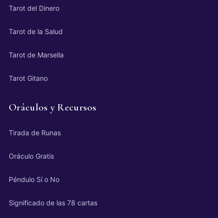
Tarot del Dinero
Tarot de la Salud
Tarot de Marsella
Tarot Gitano
Oráculos y Recursos
Tirada de Runas
Oráculo Gratis
Péndulo Sí o No
Significado de las 78 cartas