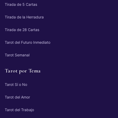
Tirada de 5 Cartas
Tirada de la Herradura
Tirada de 28 Cartas
Tarot del Futuro Inmediato
Tarot Semanal
Tarot por Tema
Tarot Sí o No
Tarot del Amor
Tarot del Trabajo