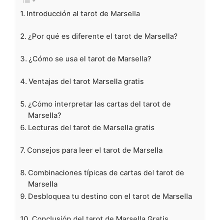
Introducción al tarot de Marsella
¿Por qué es diferente el tarot de Marsella?
¿Cómo se usa el tarot de Marsella?
Ventajas del tarot Marsella gratis
¿Cómo interpretar las cartas del tarot de
Marsella?
Lecturas del tarot de Marsella gratis
Consejos para leer el tarot de Marsella
Combinaciones típicas de cartas del tarot de
Marsella
Desbloquea tu destino con el tarot de Marsella
Conclusión del tarot de Marsella Gratis