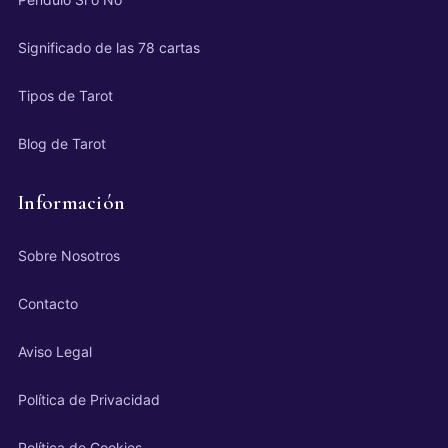
Significado de las 78 cartas
Tipos de Tarot
Blog de Tarot
Información
Sobre Nosotros
Contacto
Aviso Legal
Política de Privacidad
Política de Cookies