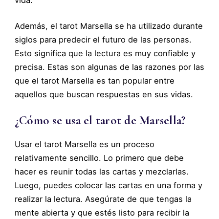
vida.
Además, el tarot Marsella se ha utilizado durante
siglos para predecir el futuro de las personas.
Esto significa que la lectura es muy confiable y
precisa. Estas son algunas de las razones por las
que el tarot Marsella es tan popular entre
aquellos que buscan respuestas en sus vidas.
¿Cómo se usa el tarot de Marsella?
Usar el tarot Marsella es un proceso
relativamente sencillo. Lo primero que debe
hacer es reunir todas las cartas y mezclarlas.
Luego, puedes colocar las cartas en una forma y
realizar la lectura. Asegúrate de que tengas la
mente abierta y que estés listo para recibir la