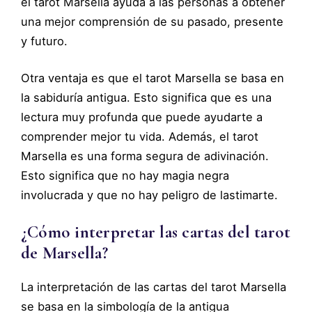
el tarot Marsella ayuda a las personas a obtener
una mejor comprensión de su pasado, presente
y futuro.
Otra ventaja es que el tarot Marsella se basa en
la sabiduría antigua. Esto significa que es una
lectura muy profunda que puede ayudarte a
comprender mejor tu vida. Además, el tarot
Marsella es una forma segura de adivinación.
Esto significa que no hay magia negra
involucrada y que no hay peligro de lastimarte.
¿Cómo interpretar las cartas del tarot
de Marsella?
La interpretación de las cartas del tarot Marsella
se basa en la simbología de la antigua