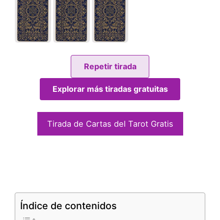
Repetir tirada
Explorar más tiradas gratuitas
Tirada de Cartas del Tarot Gratis
Índice de contenidos