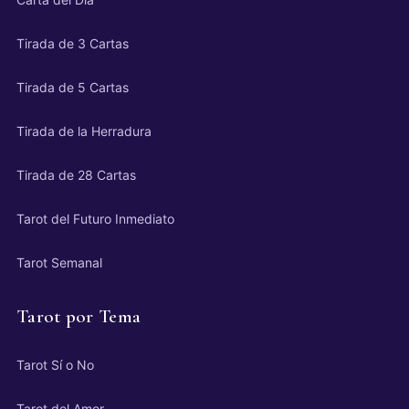
Tirada de 3 Cartas
Tirada de 5 Cartas
Tirada de la Herradura
Tirada de 28 Cartas
Tarot del Futuro Inmediato
Tarot Semanal
Tarot por Tema
Tarot Sí o No
Tarot del Amor