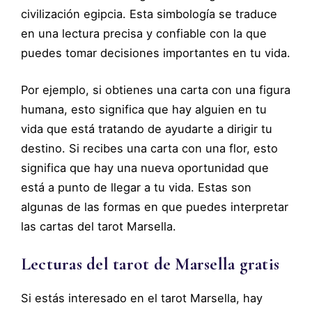
civilización egipcia. Esta simbología se traduce
en una lectura precisa y confiable con la que
puedes tomar decisiones importantes en tu vida.
Por ejemplo, si obtienes una carta con una figura
humana, esto significa que hay alguien en tu
vida que está tratando de ayudarte a dirigir tu
destino. Si recibes una carta con una flor, esto
significa que hay una nueva oportunidad que
está a punto de llegar a tu vida. Estas son
algunas de las formas en que puedes interpretar
las cartas del tarot Marsella.
Lecturas del tarot de Marsella gratis
Si estás interesado en el tarot Marsella, hay