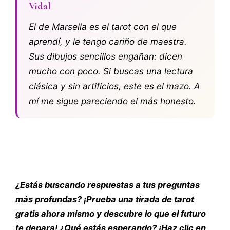
Vidal
El de Marsella es el tarot con el que
aprendí, y le tengo cariño de maestra.
Sus dibujos sencillos engañan: dicen
mucho con poco. Si buscas una lectura
clásica y sin artificios, este es el mazo. A
mí me sigue pareciendo el más honesto.
¿Estás buscando respuestas a tus preguntas
más profundas? ¡Prueba una tirada de tarot
gratis ahora mismo y descubre lo que el futuro
te depara! ¿Qué estás esperando? ¡Haz clic en