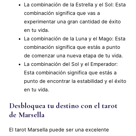
La combinación de la Estrella y el Sol: Esta
combinación significa que vas a
experimentar una gran cantidad de éxito
en tu vida.
La combinación de la Luna y el Mago: Esta
combinación significa que estás a punto
de comenzar una nueva etapa de tu vida.
La combinación del Sol y el Emperador:
Esta combinación significa que estás a
punto de encontrar la estabilidad y el éxito
en tu vida.
Desbloquea tu destino con el tarot
de Marsella
El tarot Marsella puede ser una excelente