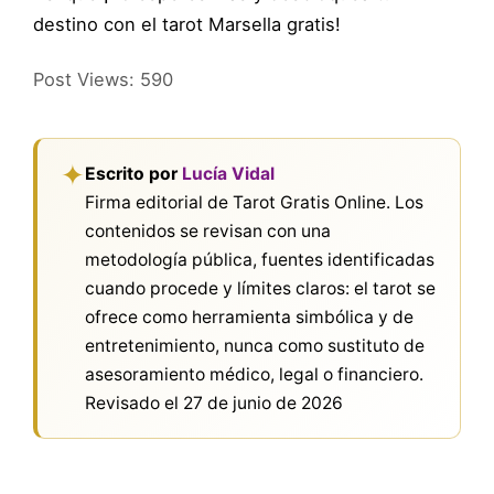
destino con el tarot Marsella gratis!
Post Views:
590
✦
Escrito por
Lucía Vidal
Firma editorial de Tarot Gratis Online. Los
contenidos se revisan con una
metodología pública, fuentes identificadas
cuando procede y límites claros: el tarot se
ofrece como herramienta simbólica y de
entretenimiento, nunca como sustituto de
asesoramiento médico, legal o financiero.
Revisado el
27 de junio de 2026