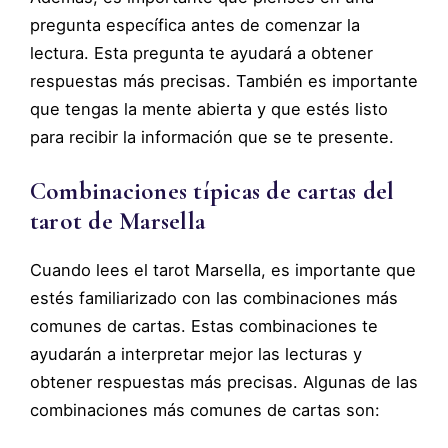
pregunta específica antes de comenzar la
lectura. Esta pregunta te ayudará a obtener
respuestas más precisas. También es importante
que tengas la mente abierta y que estés listo
para recibir la información que se te presente.
Combinaciones típicas de cartas del
tarot de Marsella
Cuando lees el tarot Marsella, es importante que
estés familiarizado con las combinaciones más
comunes de cartas. Estas combinaciones te
ayudarán a interpretar mejor las lecturas y
obtener respuestas más precisas. Algunas de las
combinaciones más comunes de cartas son: