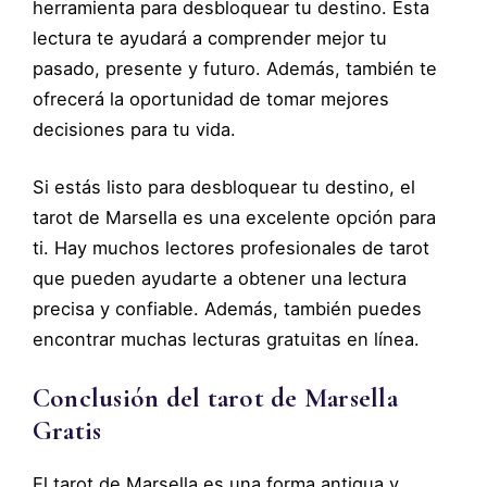
herramienta para desbloquear tu destino. Esta
lectura te ayudará a comprender mejor tu
pasado, presente y futuro. Además, también te
ofrecerá la oportunidad de tomar mejores
decisiones para tu vida.
Si estás listo para desbloquear tu destino, el
tarot de Marsella es una excelente opción para
ti. Hay muchos lectores profesionales de tarot
que pueden ayudarte a obtener una lectura
precisa y confiable. Además, también puedes
encontrar muchas lecturas gratuitas en línea.
Conclusión del tarot de Marsella
Gratis
El tarot de Marsella es una forma antigua y