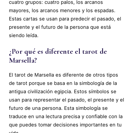
cuatro grupos: cuatro palos, los arcanos
mayores, los arcanos menores y los espadas.
Estas cartas se usan para predecir el pasado, el
presente y el futuro de la persona que está
siendo leída.
¿Por qué es diferente el tarot de
Marsella?
El tarot de Marsella es diferente de otros tipos
de tarot porque se basa en la simbología de la
antigua civilización egipcia. Estos símbolos se
usan para representar el pasado, el presente y el
futuro de una persona. Esta simbología se
traduce en una lectura precisa y confiable con la
que puedes tomar decisiones importantes en tu