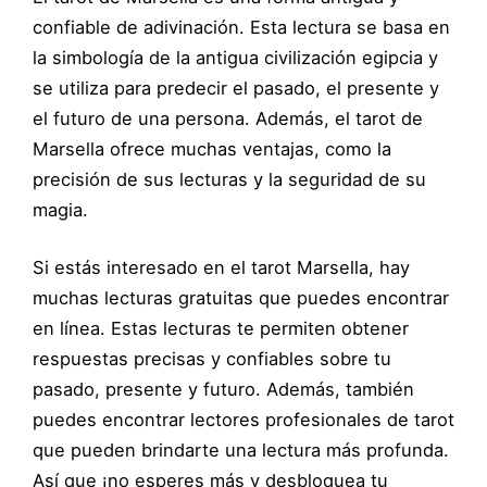
confiable de adivinación. Esta lectura se basa en
la simbología de la antigua civilización egipcia y
se utiliza para predecir el pasado, el presente y
el futuro de una persona. Además, el tarot de
Marsella ofrece muchas ventajas, como la
precisión de sus lecturas y la seguridad de su
magia.
Si estás interesado en el tarot Marsella, hay
muchas lecturas gratuitas que puedes encontrar
en línea. Estas lecturas te permiten obtener
respuestas precisas y confiables sobre tu
pasado, presente y futuro. Además, también
puedes encontrar lectores profesionales de tarot
que pueden brindarte una lectura más profunda.
Así que ¡no esperes más y desbloquea tu