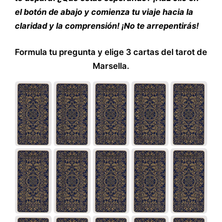
el botón de abajo y comienza tu viaje hacia la
claridad y la comprensión! ¡No te arrepentirás!
Formula tu pregunta y elige 3 cartas del tarot de
Marsella.