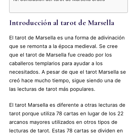
Introducción al tarot de Marsella
El tarot de Marsella es una forma de adivinación
que se remonta a la época medieval. Se cree
que el tarot de Marsella fue creado por los
caballeros templarios para ayudar a los
necesitados. A pesar de que el tarot Marsella se
creó hace mucho tiempo, sigue siendo una de
las lecturas de tarot más populares.
El tarot Marsella es diferente a otras lecturas de
tarot porque utiliza 78 cartas en lugar de los 22
arcanos mayores utilizados en otros tipos de
lecturas de tarot. Estas 78 cartas se dividen en