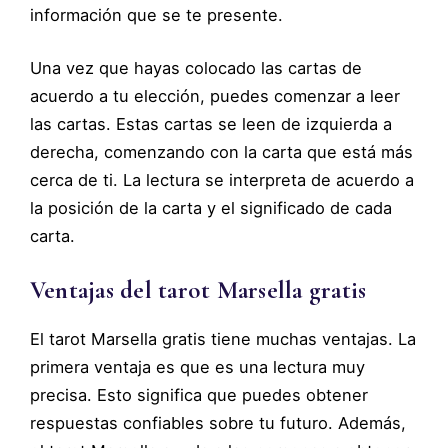
información que se te presente.
Una vez que hayas colocado las cartas de
acuerdo a tu elección, puedes comenzar a leer
las cartas. Estas cartas se leen de izquierda a
derecha, comenzando con la carta que está más
cerca de ti. La lectura se interpreta de acuerdo a
la posición de la carta y el significado de cada
carta.
Ventajas del tarot Marsella gratis
El tarot Marsella gratis tiene muchas ventajas. La
primera ventaja es que es una lectura muy
precisa. Esto significa que puedes obtener
respuestas confiables sobre tu futuro. Además,