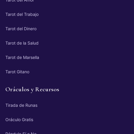
Tarot del Trabajo
Tarot del Dinero
Tarot de la Salud
Tarot de Marsella
Tarot Gitano
Oráculos y Recursos
Tirada de Runas
Oráculo Gratis
Péndulo Sí o No