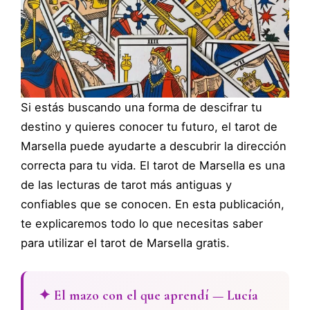
‍Si estás buscando una forma de descifrar tu
destino y quieres conocer tu futuro, el tarot de
Marsella puede ayudarte a descubrir la dirección
correcta para tu vida. El tarot de Marsella es una
de las lecturas de tarot más antiguas y
confiables que se conocen. En esta publicación,
te explicaremos todo lo que necesitas saber
para utilizar el tarot de Marsella gratis.
✦ El mazo con el que aprendí — Lucía