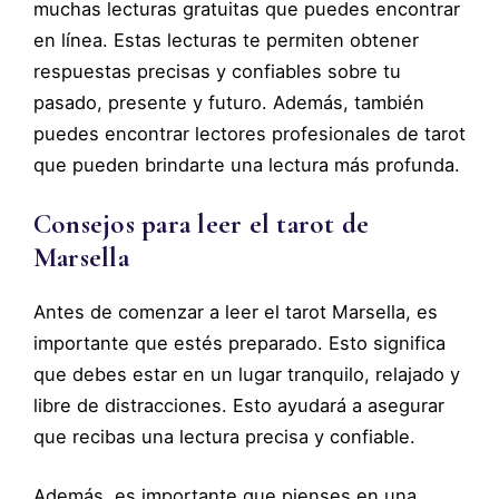
muchas lecturas gratuitas que puedes encontrar
en línea. Estas lecturas te permiten obtener
respuestas precisas y confiables sobre tu
pasado, presente y futuro. Además, también
puedes encontrar lectores profesionales de tarot
que pueden brindarte una lectura más profunda.
Consejos para leer el tarot de
Marsella
Antes de comenzar a leer el tarot Marsella, es
importante que estés preparado. Esto significa
que debes estar en un lugar tranquilo, relajado y
libre de distracciones. Esto ayudará a asegurar
que recibas una lectura precisa y confiable.
Además, es importante que pienses en una