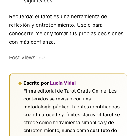
significados.
Recuerda: el tarot es una herramienta de
reflexión y entretenimiento. Úselo para
conocerte mejor y tomar tus propias decisiones
con más confianza.
Post Views:
60
✦
Escrito por
Lucía Vidal
Firma editorial de Tarot Gratis Online. Los
contenidos se revisan con una
metodología pública, fuentes identificadas
cuando procede y límites claros: el tarot se
ofrece como herramienta simbólica y de
entretenimiento, nunca como sustituto de