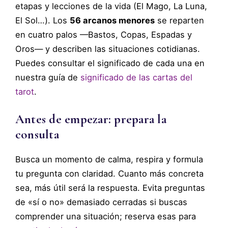
etapas y lecciones de la vida (El Mago, La Luna,
El Sol…). Los
56 arcanos menores
se reparten
en cuatro palos —Bastos, Copas, Espadas y
Oros— y describen las situaciones cotidianas.
Puedes consultar el significado de cada una en
nuestra guía de
significado de las cartas del
tarot
.
Antes de empezar: prepara la
consulta
Busca un momento de calma, respira y formula
tu pregunta con claridad. Cuanto más concreta
sea, más útil será la respuesta. Evita preguntas
de «sí o no» demasiado cerradas si buscas
comprender una situación; reserva esas para