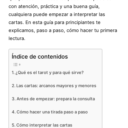
con atención, práctica y una buena guía,
cualquiera puede empezar a interpretar las
cartas. En esta guía para principiantes te
explicamos, paso a paso, cómo hacer tu primera
lectura.
Índice de contenidos
¿Qué es el tarot y para qué sirve?
Las cartas: arcanos mayores y menores
Antes de empezar: prepara la consulta
Cómo hacer una tirada paso a paso
Cómo interpretar las cartas