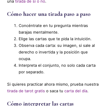
una
tirada de sí o no
.
Cómo hacer una tirada paso a paso
Concéntrate en tu pregunta mientras
barajas mentalmente.
Elige las cartas que te pida la intuición.
Observa cada carta: su imagen, si sale al
derecho o invertida y la posición que
ocupa.
Interpreta el conjunto, no solo cada carta
por separado.
Si quieres practicar ahora mismo, prueba nuestra
tirada de tarot gratis
o saca tu
carta del día
.
Cómo interpretar las cartas