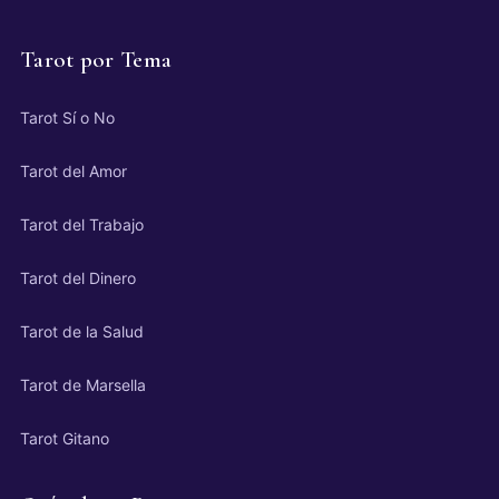
Tarot por Tema
Tarot Sí o No
Tarot del Amor
Tarot del Trabajo
Tarot del Dinero
Tarot de la Salud
Tarot de Marsella
Tarot Gitano