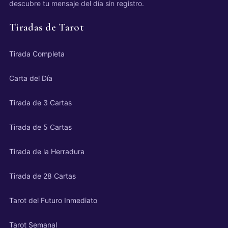
descubre tu mensaje del día sin registro.
Tiradas de Tarot
Tirada Completa
Carta del Día
Tirada de 3 Cartas
Tirada de 5 Cartas
Tirada de la Herradura
Tirada de 28 Cartas
Tarot del Futuro Inmediato
Tarot Semanal