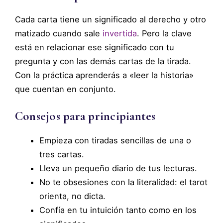
Cada carta tiene un significado al derecho y otro
matizado cuando sale
invertida
. Pero la clave
está en relacionar ese significado con tu
pregunta y con las demás cartas de la tirada.
Con la práctica aprenderás a «leer la historia»
que cuentan en conjunto.
Consejos para principiantes
Empieza con tiradas sencillas de una o
tres cartas.
Lleva un pequeño diario de tus lecturas.
No te obsesiones con la literalidad: el tarot
orienta, no dicta.
Confía en tu intuición tanto como en los