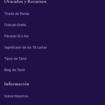
Oráculos y Recursos
Tirada de Runas
Oráculo Gratis
Péndulo Sí o No
Significado de las 78 cartas
Tipos de Tarot
Blog de Tarot
Información
Sobre Nosotros