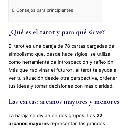
Consejos para principiantes
¿Qué es el tarot y para qué sirve?
El tarot es una baraja de 78 cartas cargadas de
simbolismo que, desde hace siglos, se utiliza
como herramienta de introspección y reflexión.
Más que «adivinar el futuro», el tarot te ayuda a
ver tu situación desde otra perspectiva, ordenar
tus ideas y tomar decisiones con más claridad.
Las cartas: arcanos mayores y menores
La baraja se divide en dos grupos. Los
22
arcanos mayores
representan las grandes