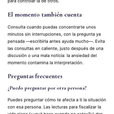
para controlar la de otros.
El momento también cuenta
Consulta cuando puedas concentrarte unos
minutos sin interrupciones, con la pregunta ya
pensada —escribirla antes ayuda mucho—. Evita
las consultas en caliente, justo después de una
discusión o una mala noticia: la ansiedad del
momento contamina la interpretación.
Preguntas frecuentes
¿Puedo preguntar por otra persona?
Puedes preguntar cómo te afecta a ti la situación
con esa persona. Las lecturas para fiscalizar la