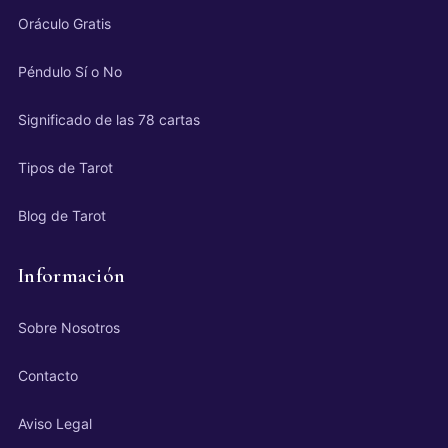
Oráculo Gratis
Péndulo Sí o No
Significado de las 78 cartas
Tipos de Tarot
Blog de Tarot
Información
Sobre Nosotros
Contacto
Aviso Legal