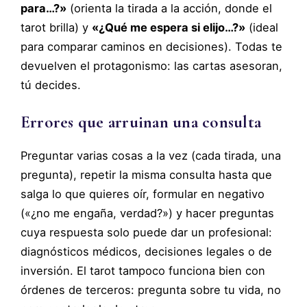
para…?»
(orienta la tirada a la acción, donde el
tarot brilla) y
«¿Qué me espera si elijo…?»
(ideal
para comparar caminos en decisiones). Todas te
devuelven el protagonismo: las cartas asesoran,
tú decides.
Errores que arruinan una consulta
Preguntar varias cosas a la vez (cada tirada, una
pregunta), repetir la misma consulta hasta que
salga lo que quieres oír, formular en negativo
(«¿no me engaña, verdad?») y hacer preguntas
cuya respuesta solo puede dar un profesional:
diagnósticos médicos, decisiones legales o de
inversión. El tarot tampoco funciona bien con
órdenes de terceros: pregunta sobre tu vida, no