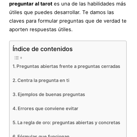
preguntar al tarot
es una de las habilidades más
útiles que puedes desarrollar. Te damos las
claves para formular preguntas que de verdad te
aporten respuestas útiles.
Índice de contenidos
Preguntas abiertas frente a preguntas cerradas
Centra la pregunta en ti
Ejemplos de buenas preguntas
Errores que conviene evitar
La regla de oro: preguntas abiertas y concretas
Fórmulas que funcionan