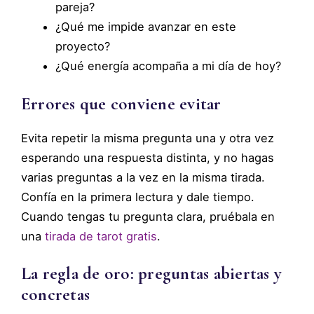
pareja?
¿Qué me impide avanzar en este
proyecto?
¿Qué energía acompaña a mi día de hoy?
Errores que conviene evitar
Evita repetir la misma pregunta una y otra vez
esperando una respuesta distinta, y no hagas
varias preguntas a la vez en la misma tirada.
Confía en la primera lectura y dale tiempo.
Cuando tengas tu pregunta clara, pruébala en
una
tirada de tarot gratis
.
La regla de oro: preguntas abiertas y
concretas