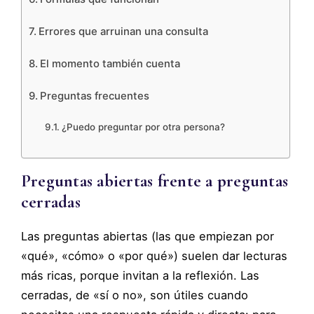
Errores que arruinan una consulta
El momento también cuenta
Preguntas frecuentes
¿Puedo preguntar por otra persona?
Preguntas abiertas frente a preguntas
cerradas
Las preguntas abiertas (las que empiezan por
«qué», «cómo» o «por qué») suelen dar lecturas
más ricas, porque invitan a la reflexión. Las
cerradas, de «sí o no», son útiles cuando