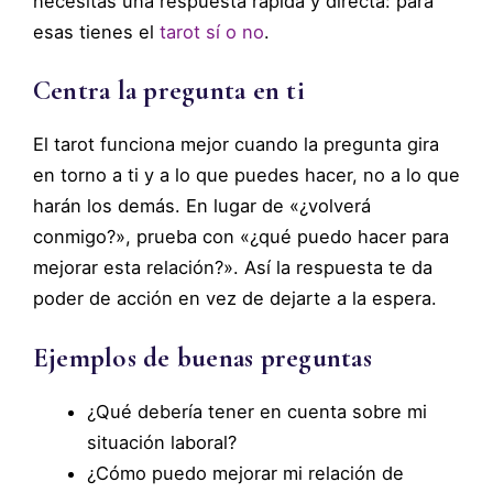
necesitas una respuesta rápida y directa: para
esas tienes el
tarot sí o no
.
Centra la pregunta en ti
El tarot funciona mejor cuando la pregunta gira
en torno a ti y a lo que puedes hacer, no a lo que
harán los demás. En lugar de «¿volverá
conmigo?», prueba con «¿qué puedo hacer para
mejorar esta relación?». Así la respuesta te da
poder de acción en vez de dejarte a la espera.
Ejemplos de buenas preguntas
¿Qué debería tener en cuenta sobre mi
situación laboral?
¿Cómo puedo mejorar mi relación de