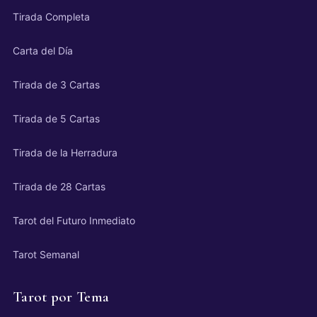
Tirada Completa
Carta del Día
Tirada de 3 Cartas
Tirada de 5 Cartas
Tirada de la Herradura
Tirada de 28 Cartas
Tarot del Futuro Inmediato
Tarot Semanal
Tarot por Tema