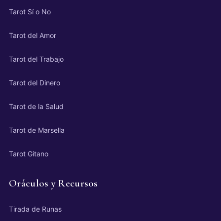
Tarot Sí o No
Tarot del Amor
Tarot del Trabajo
Tarot del Dinero
Tarot de la Salud
Tarot de Marsella
Tarot Gitano
Oráculos y Recursos
Tirada de Runas