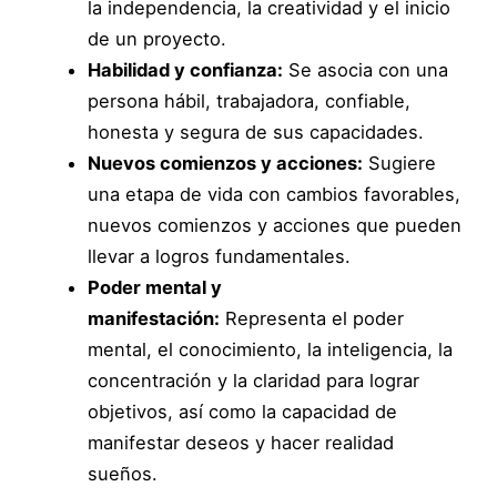
la independencia, la creatividad y el inicio
de un proyecto.
Habilidad y confianza:
Se asocia con una
persona hábil, trabajadora, confiable,
honesta y segura de sus capacidades.
Nuevos comienzos y acciones:
Sugiere
una etapa de vida con cambios favorables,
nuevos comienzos y acciones que pueden
llevar a logros fundamentales.
Poder mental y
manifestación:
Representa el poder
mental, el conocimiento, la inteligencia, la
concentración y la claridad para lograr
objetivos, así como la capacidad de
manifestar deseos y hacer realidad
sueños.