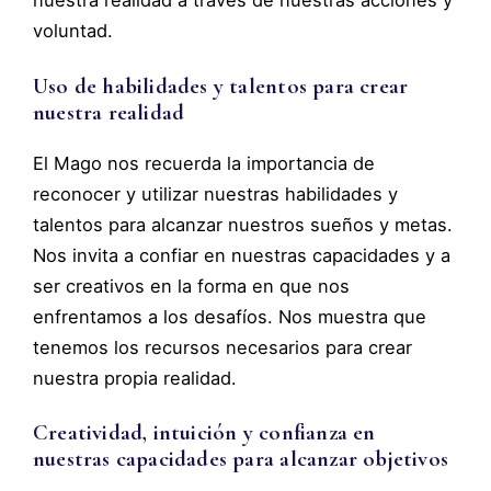
voluntad.
Uso de habilidades y talentos para crear
nuestra realidad
El Mago nos recuerda la importancia de
reconocer y utilizar nuestras habilidades y
talentos para alcanzar nuestros sueños y metas.
Nos invita a confiar en nuestras capacidades y a
ser creativos en la forma en que nos
enfrentamos a los desafíos. Nos muestra que
tenemos los recursos necesarios para crear
nuestra propia realidad.
Creatividad, intuición y confianza en
nuestras capacidades para alcanzar objetivos