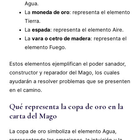
Agua.
La
moneda de oro
: representa el elemento
Tierra.
La
espada
: representa el elemento Aire.
La
vara o cetro de madera
: representa el
elemento Fuego.
Estos elementos ejemplifican el poder sanador,
constructor y reparador del Mago, los cuales
ayudarán a resolver problemas que se presenten
en el camino.
Qué representa la copa de oro en la
carta del Mago
La copa de oro simboliza el elemento Agua,