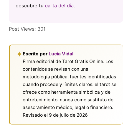
descubre tu
carta del día
.
Post Views:
301
✦
Escrito por
Lucía Vidal
Firma editorial de Tarot Gratis Online. Los
contenidos se revisan con una
metodología pública, fuentes identificadas
cuando procede y límites claros: el tarot se
ofrece como herramienta simbólica y de
entretenimiento, nunca como sustituto de
asesoramiento médico, legal o financiero.
Revisado el
9 de julio de 2026