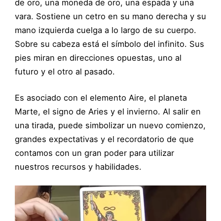
de oro, una moneda de oro, una espada y una
vara. Sostiene un cetro en su mano derecha y su
mano izquierda cuelga a lo largo de su cuerpo.
Sobre su cabeza está el símbolo del infinito. Sus
pies miran en direcciones opuestas, uno al
futuro y el otro al pasado.
Es asociado con el elemento Aire, el planeta
Marte, el signo de Aries y el invierno. Al salir en
una tirada, puede simbolizar un nuevo comienzo,
grandes expectativas y el recordatorio de que
contamos con un gran poder para utilizar
nuestros recursos y habilidades.