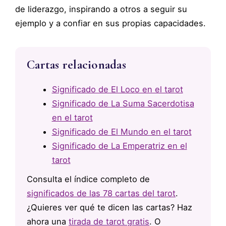
de liderazgo, inspirando a otros a seguir su
ejemplo y a confiar en sus propias capacidades.
Cartas relacionadas
Significado de El Loco en el tarot
Significado de La Suma Sacerdotisa
en el tarot
Significado de El Mundo en el tarot
Significado de La Emperatriz en el
tarot
Consulta el índice completo de
significados de las 78 cartas del tarot
.
¿Quieres ver qué te dicen las cartas? Haz
ahora una
tirada de tarot gratis
. O