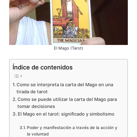
El Mago (Tarot)
Índice de contenidos
Como se interpreta la carta del Mago en una
tirada de tarot
Como se puede utilizar la carta del Mago para
tomar decisiones
El Mago en el tarot: significado y simbolismo
Poder y manifestación a través de la acción y
la voluntad