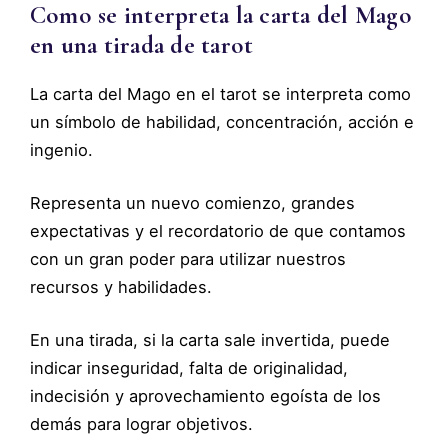
Como se interpreta la carta del Mago
en una tirada de tarot
La carta del Mago en el tarot se interpreta como
un símbolo de habilidad, concentración, acción e
ingenio.
Representa un nuevo comienzo, grandes
expectativas y el recordatorio de que contamos
con un gran poder para utilizar nuestros
recursos y habilidades.
En una tirada, si la carta sale invertida, puede
indicar inseguridad, falta de originalidad,
indecisión y aprovechamiento egoísta de los
demás para lograr objetivos.