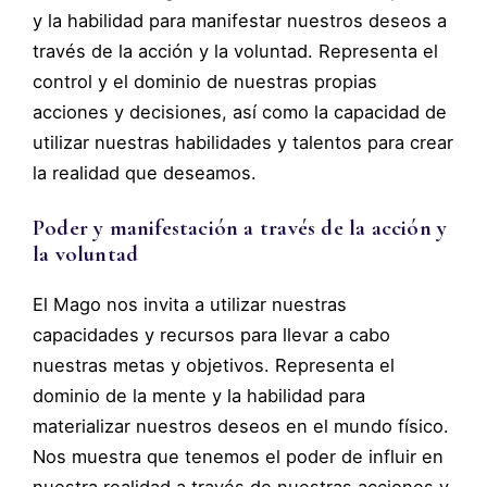
y la habilidad para manifestar nuestros deseos a
través de la acción y la voluntad. Representa el
control y el dominio de nuestras propias
acciones y decisiones, así como la capacidad de
utilizar nuestras habilidades y talentos para crear
la realidad que deseamos.
Poder y manifestación a través de la acción y
la voluntad
El Mago nos invita a utilizar nuestras
capacidades y recursos para llevar a cabo
nuestras metas y objetivos. Representa el
dominio de la mente y la habilidad para
materializar nuestros deseos en el mundo físico.
Nos muestra que tenemos el poder de influir en
nuestra realidad a través de nuestras acciones y