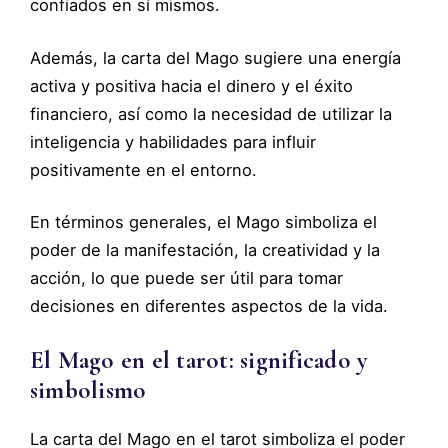
confiados en sí mismos.
Además, la carta del Mago sugiere una energía
activa y positiva hacia el dinero y el éxito
financiero, así como la necesidad de utilizar la
inteligencia y habilidades para influir
positivamente en el entorno.
En términos generales, el Mago simboliza el
poder de la manifestación, la creatividad y la
acción, lo que puede ser útil para tomar
decisiones en diferentes aspectos de la vida.
El Mago en el tarot: significado y
simbolismo
La carta del Mago en el tarot simboliza el poder