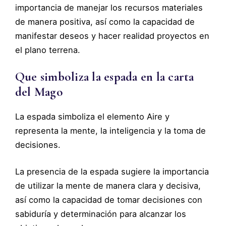
importancia de manejar los recursos materiales
de manera positiva, así como la capacidad de
manifestar deseos y hacer realidad proyectos en
el plano terrena.
Que simboliza la espada en la carta
del Mago
La espada simboliza el elemento Aire y
representa la mente, la inteligencia y la toma de
decisiones.
La presencia de la espada sugiere la importancia
de utilizar la mente de manera clara y decisiva,
así como la capacidad de tomar decisiones con
sabiduría y determinación para alcanzar los