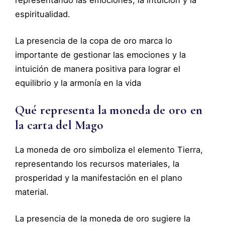
representando las emociones, la intuición y la
espiritualidad.
La presencia de la copa de oro marca lo
importante de gestionar las emociones y la
intuición de manera positiva para lograr el
equilibrio y la armonía en la vida
Qué representa la moneda de oro en
la carta del Mago
La moneda de oro simboliza el elemento Tierra,
representando los recursos materiales, la
prosperidad y la manifestación en el plano
material.
La presencia de la moneda de oro sugiere la