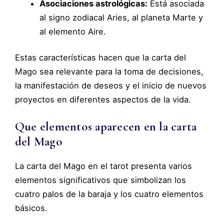
Asociaciones astrológicas:
Está asociada
al signo zodiacal Aries, al planeta Marte y
al elemento Aire.
Estas características hacen que la carta del
Mago sea relevante para la toma de decisiones,
la manifestación de deseos y el inicio de nuevos
proyectos en diferentes aspectos de la vida.
Que elementos aparecen en la carta
del Mago
La carta del Mago en el tarot presenta varios
elementos significativos que simbolizan los
cuatro palos de la baraja y los cuatro elementos
básicos.