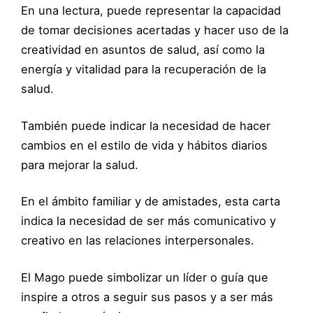
En una lectura, puede representar la capacidad
de tomar decisiones acertadas y hacer uso de la
creatividad en asuntos de salud, así como la
energía y vitalidad para la recuperación de la
salud.
También puede indicar la necesidad de hacer
cambios en el estilo de vida y hábitos diarios
para mejorar la salud.
En el ámbito familiar y de amistades, esta carta
indica la necesidad de ser más comunicativo y
creativo en las relaciones interpersonales.
El Mago puede simbolizar un líder o guía que
inspire a otros a seguir sus pasos y a ser más