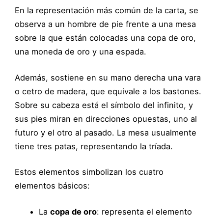
En la representación más común de la carta, se
observa a un hombre de pie frente a una mesa
sobre la que están colocadas una copa de oro,
una moneda de oro y una espada.
Además, sostiene en su mano derecha una vara
o cetro de madera, que equivale a los bastones.
Sobre su cabeza está el símbolo del infinito, y
sus pies miran en direcciones opuestas, uno al
futuro y el otro al pasado. La mesa usualmente
tiene tres patas, representando la tríada.
Estos elementos simbolizan los cuatro
elementos básicos:
La
copa de oro
: representa el elemento