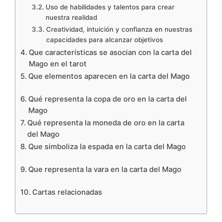
Uso de habilidades y talentos para crear
nuestra realidad
Creatividad, intuición y confianza en nuestras
capacidades para alcanzar objetivos
Que características se asocian con la carta del
Mago en el tarot
Que elementos aparecen en la carta del Mago
Qué representa la copa de oro en la carta del
Mago
Qué representa la moneda de oro en la carta
del Mago
Que simboliza la espada en la carta del Mago
Que representa la vara en la carta del Mago
Cartas relacionadas