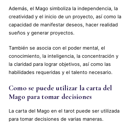
Además, el Mago simboliza la independencia, la
creatividad y el inicio de un proyecto, así como la
capacidad de manifestar deseos, hacer realidad
sueños y generar proyectos.
También se asocia con el poder mental, el
conocimiento, la inteligencia, la concentración y
la claridad para lograr objetivos, así como las
habilidades requeridas y el talento necesario.
Como se puede utilizar la carta del
Mago para tomar decisiones
La carta del Mago en el tarot puede ser utilizada
para tomar decisiones de varias maneras.