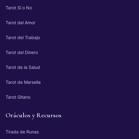
Tarot Sí o No
Tarot del Amor
Tarot del Trabajo
Tarot del Dinero
Tarot de la Salud
Tarot de Marsella
Tarot Gitano
Oráculos y Recursos
Tirada de Runas