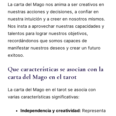
La carta del Mago nos anima a ser creativos en
nuestras acciones y decisiones, a confiar en
nuestra intuición y a creer en nosotros mismos.
Nos insta a aprovechar nuestras capacidades y
talentos para lograr nuestros objetivos,
recordándonos que somos capaces de
manifestar nuestros deseos y crear un futuro
exitoso.
Que características se asocian con la
carta del Mago en el tarot
La carta del Mago en el tarot se asocia con
varias características significativas:
Independencia y creatividad:
Representa