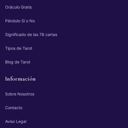
Oráculo Gratis
Péndulo Sí o No
Significado de las 78 cartas
Tipos de Tarot
Blog de Tarot
Información
Sobre Nosotros
Contacto
Aviso Legal