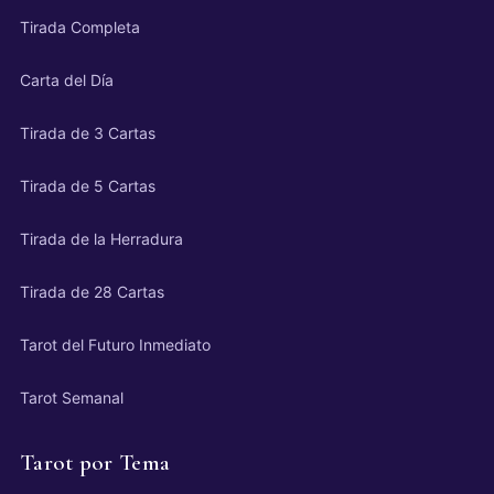
Tirada Completa
Carta del Día
Tirada de 3 Cartas
Tirada de 5 Cartas
Tirada de la Herradura
Tirada de 28 Cartas
Tarot del Futuro Inmediato
Tarot Semanal
Tarot por Tema