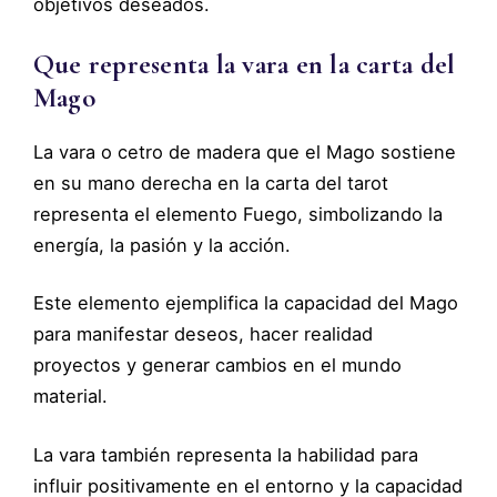
objetivos deseados.
Que representa la vara en la carta del
Mago
La vara o cetro de madera que el Mago sostiene
en su mano derecha en la carta del tarot
representa el elemento Fuego, simbolizando la
energía, la pasión y la acción.
Este elemento ejemplifica la capacidad del Mago
para manifestar deseos, hacer realidad
proyectos y generar cambios en el mundo
material.
La vara también representa la habilidad para
influir positivamente en el entorno y la capacidad