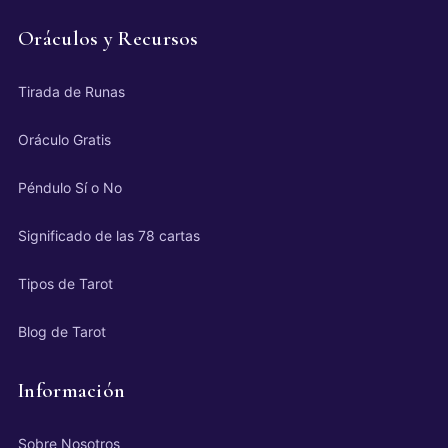
Oráculos y Recursos
Tirada de Runas
Oráculo Gratis
Péndulo Sí o No
Significado de las 78 cartas
Tipos de Tarot
Blog de Tarot
Información
Sobre Nosotros