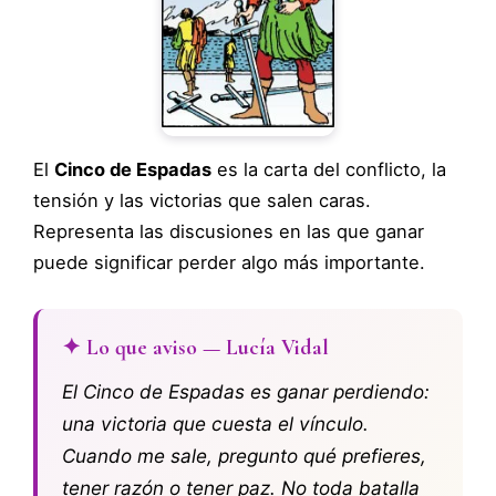
El
Cinco de Espadas
es la carta del conflicto, la
tensión y las victorias que salen caras.
Representa las discusiones en las que ganar
puede significar perder algo más importante.
✦ Lo que aviso — Lucía Vidal
El Cinco de Espadas es ganar perdiendo:
una victoria que cuesta el vínculo.
Cuando me sale, pregunto qué prefieres,
tener razón o tener paz. No toda batalla