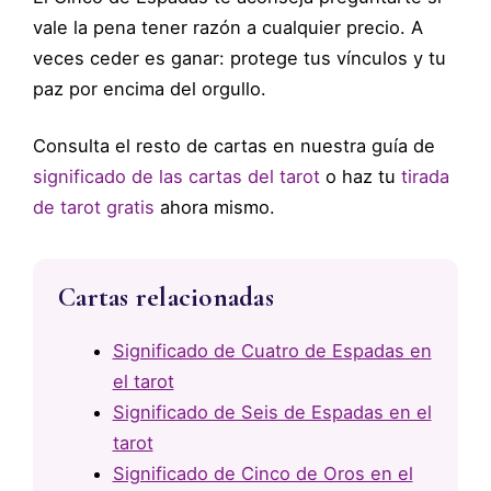
vale la pena tener razón a cualquier precio. A
veces ceder es ganar: protege tus vínculos y tu
paz por encima del orgullo.
Consulta el resto de cartas en nuestra guía de
significado de las cartas del tarot
o haz tu
tirada
de tarot gratis
ahora mismo.
Cartas relacionadas
Significado de Cuatro de Espadas en
el tarot
Significado de Seis de Espadas en el
tarot
Significado de Cinco de Oros en el