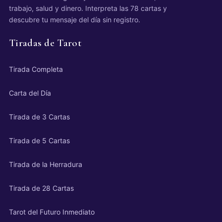
trabajo, salud y dinero. Interpreta las 78 cartas y
descubre tu mensaje del día sin registro.
Tiradas de Tarot
Tirada Completa
Carta del Día
Tirada de 3 Cartas
Tirada de 5 Cartas
Tirada de la Herradura
Tirada de 28 Cartas
Tarot del Futuro Inmediato