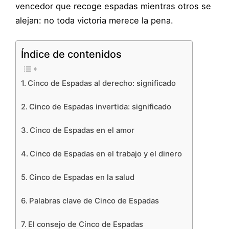
vencedor que recoge espadas mientras otros se
alejan: no toda victoria merece la pena.
Índice de contenidos
Cinco de Espadas al derecho: significado
Cinco de Espadas invertida: significado
Cinco de Espadas en el amor
Cinco de Espadas en el trabajo y el dinero
Cinco de Espadas en la salud
Palabras clave de Cinco de Espadas
El consejo de Cinco de Espadas