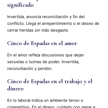
significado
Invertida, anuncia reconciliación y fin del
conflicto. Llega el arrepentimiento o el deseo de
cerrar heridas sin más desgaste.
Cinco de Espadas en el amor
En el amor refleja discusiones que dejan
secuelas o luchas de poder. Invertida,
reconciliación y perdón.
Cinco de Espadas en el trabajo y el
dinero
En lo laboral indica un ambiente tenso o
competitivo. En el dinero, cuidado con ganar a