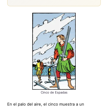
Cinco de Espadas
En el palo del aire, el cinco muestra a un