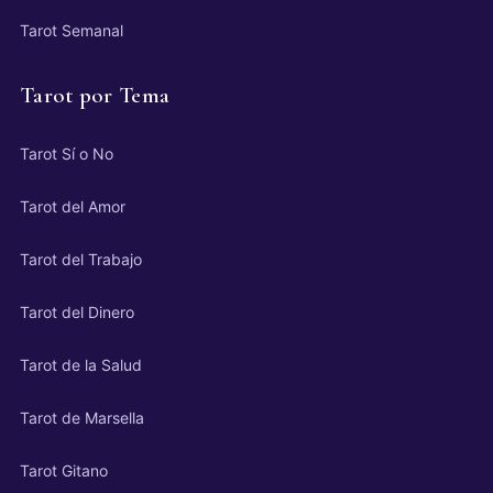
Tarot Semanal
Tarot por Tema
Tarot Sí o No
Tarot del Amor
Tarot del Trabajo
Tarot del Dinero
Tarot de la Salud
Tarot de Marsella
Tarot Gitano