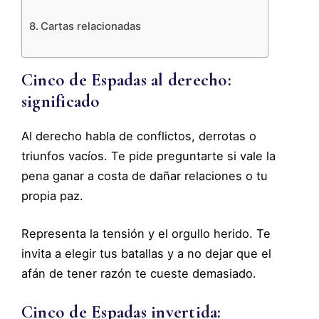
Cartas relacionadas
Cinco de Espadas al derecho:
significado
Al derecho habla de conflictos, derrotas o
triunfos vacíos. Te pide preguntarte si vale la
pena ganar a costa de dañar relaciones o tu
propia paz.
Representa la tensión y el orgullo herido. Te
invita a elegir tus batallas y a no dejar que el
afán de tener razón te cueste demasiado.
Cinco de Espadas invertida: