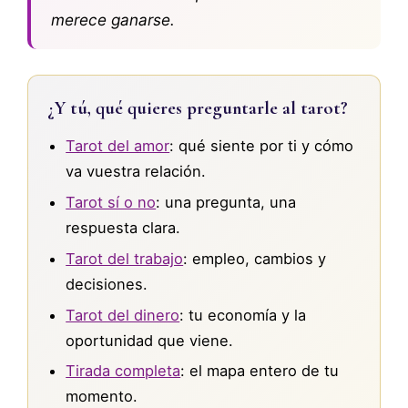
merece ganarse.
¿Y tú, qué quieres preguntarle al tarot?
Tarot del amor
: qué siente por ti y cómo
va vuestra relación.
Tarot sí o no
: una pregunta, una
respuesta clara.
Tarot del trabajo
: empleo, cambios y
decisiones.
Tarot del dinero
: tu economía y la
oportunidad que viene.
Tirada completa
: el mapa entero de tu
momento.