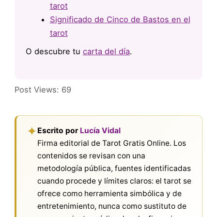
tarot
Significado de Cinco de Bastos en el
tarot
O descubre tu
carta del día
.
Post Views:
69
✦
Escrito por
Lucía Vidal
Firma editorial de Tarot Gratis Online. Los
contenidos se revisan con una
metodología pública, fuentes identificadas
cuando procede y límites claros: el tarot se
ofrece como herramienta simbólica y de
entretenimiento, nunca como sustituto de