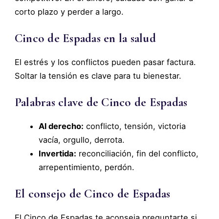
corto plazo y perder a largo.
Cinco de Espadas en la salud
El estrés y los conflictos pueden pasar factura.
Soltar la tensión es clave para tu bienestar.
Palabras clave de Cinco de Espadas
Al derecho:
conflicto, tensión, victoria
vacía, orgullo, derrota.
Invertida:
reconciliación, fin del conflicto,
arrepentimiento, perdón.
El consejo de Cinco de Espadas
El Cinco de Espadas te aconseja preguntarte si