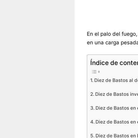
En el palo del fuego,
en una carga pesada
Índice de conte
Diez de Bastos al d
Diez de Bastos inve
Diez de Bastos en 
Diez de Bastos en e
Diez de Bastos en 