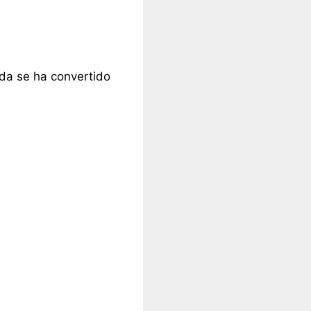
lada se ha convertido