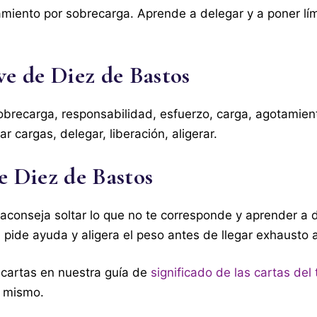
amiento por sobrecarga. Aprende a delegar y a poner lím
ve de Diez de Bastos
brecarga, responsabilidad, esfuerzo, carga, agotamien
ar cargas, delegar, liberación, aligerar.
e Diez de Bastos
 aconseja soltar lo que no te corresponde y aprender a 
 pide ayuda y aligera el peso antes de llegar exhausto 
 cartas en nuestra guía de
significado de las cartas del 
 mismo.