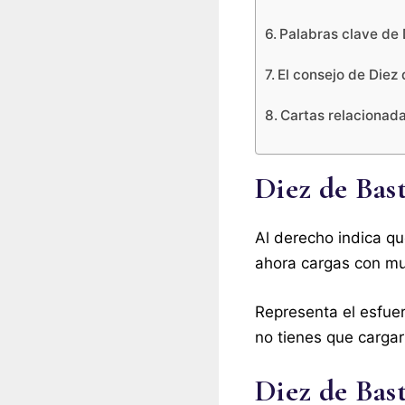
Palabras clave de 
El consejo de Diez
Cartas relacionad
Diez de Bast
Al derecho indica qu
ahora cargas con muc
Representa el esfuer
no tienes que cargar
Diez de Bast