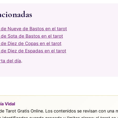
acionadas
 de Nueve de Bastos en el tarot
 de Sota de Bastos en el tarot
 de Diez de Copas en el tarot
 de Diez de Espadas en el tarot
rta del día
.
ía Vidal
 de Tarot Gratis Online. Los contenidos se revisan con una