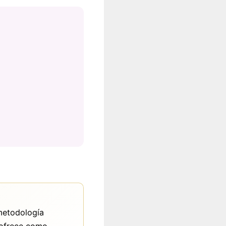
 metodología