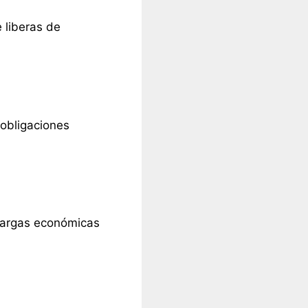
 liberas de
 obligaciones
 cargas económicas