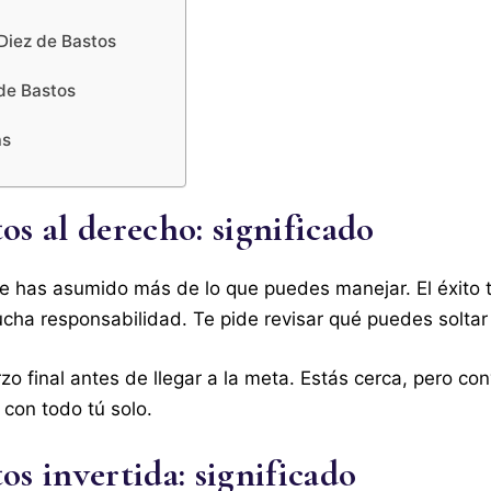
Diez de Bastos
 de Bastos
as
os al derecho: significado
e has asumido más de lo que puedes manejar. El éxito t
ha responsabilidad. Te pide revisar qué puedes soltar 
zo final antes de llegar a la meta. Estás cerca, pero co
 con todo tú solo.
os invertida: significado