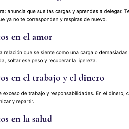
ora: anuncia que sueltas cargas y aprendes a delegar. Te
ue ya no te corresponden y respiras de nuevo.
tos en el amor
una relación que se siente como una carga o demasiadas
a, soltar ese peso y recuperar la ligereza.
os en el trabajo y el dinero
de exceso de trabajo y responsabilidades. En el dinero,
izar y repartir.
os en la salud