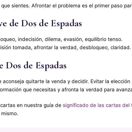
 que sientes. Afrontar el problema es el primer paso par
ave de Dos de Espadas
oqueo, indecisión, dilema, evasión, equilibrio tenso.
sión tomada, afrontar la verdad, desbloqueo, claridad.
de Dos de Espadas
aconseja quitarte la venda y decidir. Evitar la elección
formación que necesitas y afronta la verdad para avanza
 cartas en nuestra guía de
significado de las cartas del 
 mismo.