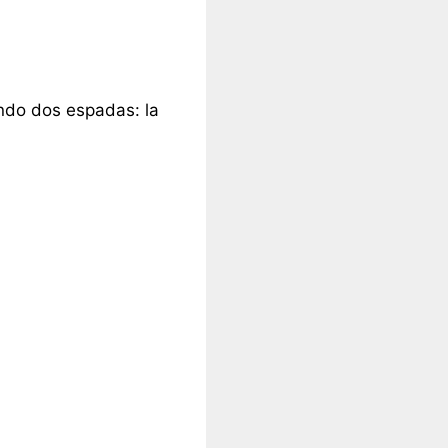
endo dos espadas: la