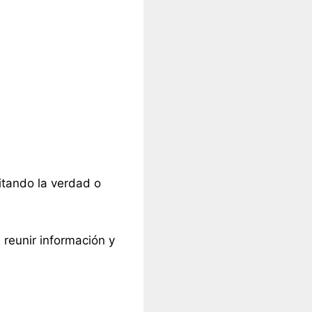
itando la verdad o
 reunir información y