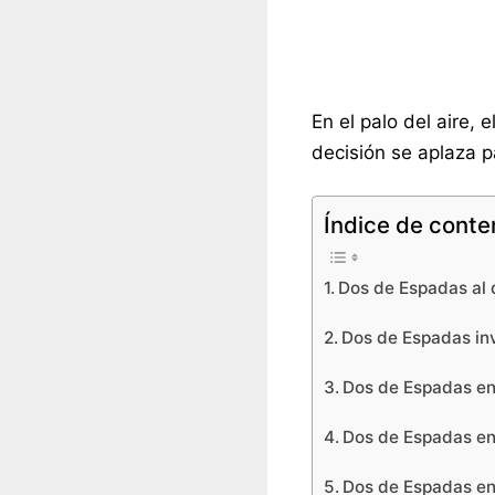
En el palo del aire,
decisión se aplaza p
Índice de conte
Dos de Espadas al 
Dos de Espadas inv
Dos de Espadas en
Dos de Espadas en 
Dos de Espadas en