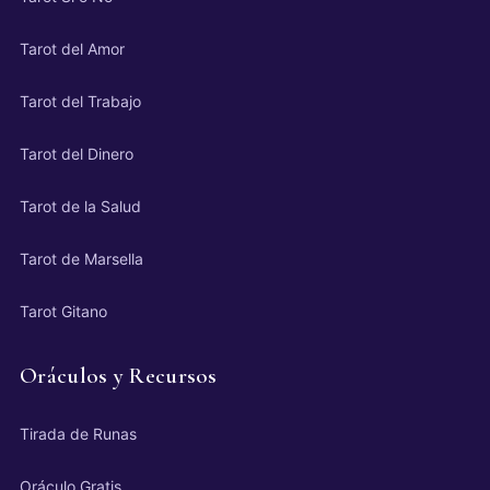
Tarot del Amor
Tarot del Trabajo
Tarot del Dinero
Tarot de la Salud
Tarot de Marsella
Tarot Gitano
Oráculos y Recursos
Tirada de Runas
Oráculo Gratis