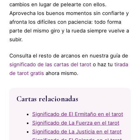
cambios en lugar de pelearte con ellos.
Aprovecha los buenos momentos sin confiarte y
afronta los difíciles con paciencia: todo forma
parte del mismo giro y la rueda siempre vuelve a
subir.
Consulta el resto de arcanos en nuestra guía de
significado de las cartas del tarot
o haz tu
tirada
de tarot gratis
ahora mismo.
Cartas relacionadas
Significado de El Ermitaño en el tarot
Significado de La Fuerza en el tarot
Significado de La Justicia en el tarot