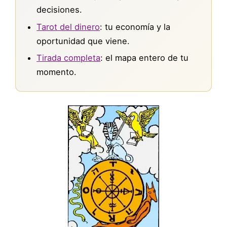
decisiones.
Tarot del dinero
: tu economía y la
oportunidad que viene.
Tirada completa
: el mapa entero de tu
momento.