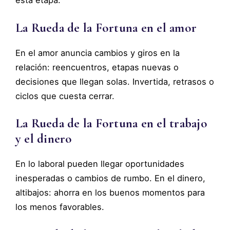
La Rueda de la Fortuna en el amor
En el amor anuncia cambios y giros en la
relación: reencuentros, etapas nuevas o
decisiones que llegan solas. Invertida, retrasos o
ciclos que cuesta cerrar.
La Rueda de la Fortuna en el trabajo
y el dinero
En lo laboral pueden llegar oportunidades
inesperadas o cambios de rumbo. En el dinero,
altibajos: ahorra en los buenos momentos para
los menos favorables.