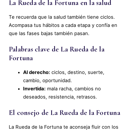
La Rueda de la Fortuna en la salud
Te recuerda que la salud también tiene ciclos.
Acompasa tus hábitos a cada etapa y confía en
que las fases bajas también pasan.
Palabras clave de La Rueda de la
Fortuna
Al derecho:
ciclos, destino, suerte,
cambio, oportunidad.
Invertida:
mala racha, cambios no
deseados, resistencia, retrasos.
El consejo de La Rueda de la Fortuna
La Rueda de la Fortuna te aconseja fluir con los