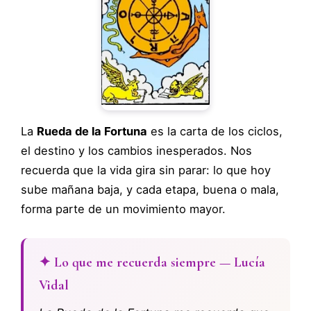
La
Rueda de la Fortuna
es la carta de los ciclos,
el destino y los cambios inesperados. Nos
recuerda que la vida gira sin parar: lo que hoy
sube mañana baja, y cada etapa, buena o mala,
forma parte de un movimiento mayor.
✦ Lo que me recuerda siempre — Lucía
Vidal