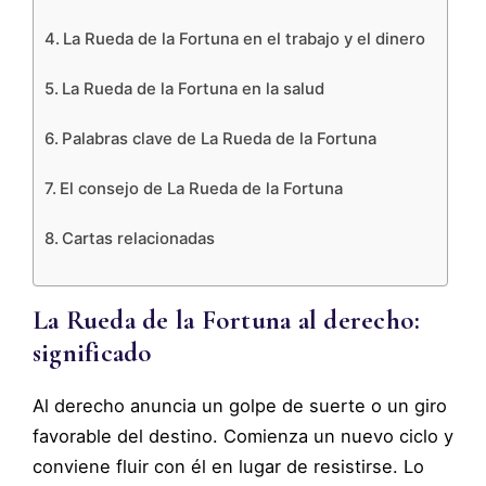
La Rueda de la Fortuna en el trabajo y el dinero
La Rueda de la Fortuna en la salud
Palabras clave de La Rueda de la Fortuna
El consejo de La Rueda de la Fortuna
Cartas relacionadas
La Rueda de la Fortuna al derecho:
significado
Al derecho anuncia un golpe de suerte o un giro
favorable del destino. Comienza un nuevo ciclo y
conviene fluir con él en lugar de resistirse. Lo