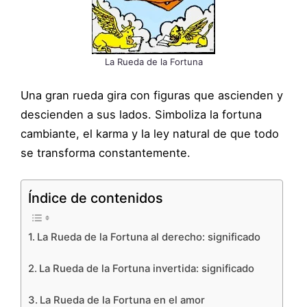
La Rueda de la Fortuna
Una gran rueda gira con figuras que ascienden y
descienden a sus lados. Simboliza la fortuna
cambiante, el karma y la ley natural de que todo
se transforma constantemente.
Índice de contenidos
La Rueda de la Fortuna al derecho: significado
La Rueda de la Fortuna invertida: significado
La Rueda de la Fortuna en el amor