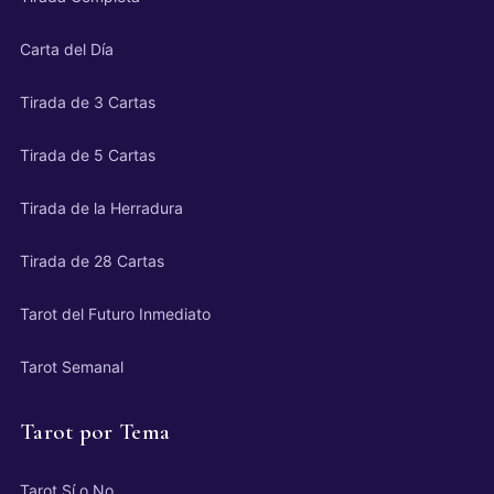
Carta del Día
Tirada de 3 Cartas
Tirada de 5 Cartas
Tirada de la Herradura
Tirada de 28 Cartas
Tarot del Futuro Inmediato
Tarot Semanal
Tarot por Tema
Tarot Sí o No