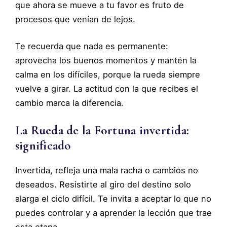
que ahora se mueve a tu favor es fruto de
procesos que venían de lejos.
Te recuerda que nada es permanente:
aprovecha los buenos momentos y mantén la
calma en los difíciles, porque la rueda siempre
vuelve a girar. La actitud con la que recibes el
cambio marca la diferencia.
La Rueda de la Fortuna invertida:
significado
Invertida, refleja una mala racha o cambios no
deseados. Resistirte al giro del destino solo
alarga el ciclo difícil. Te invita a aceptar lo que no
puedes controlar y a aprender la lección que trae
esta etapa.