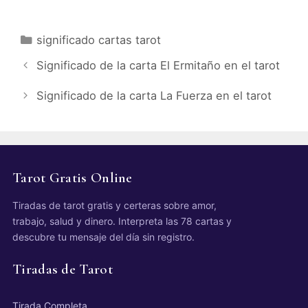
Categorías
significado cartas tarot
Significado de la carta El Ermitaño en el tarot
Significado de la carta La Fuerza en el tarot
Tarot Gratis Online
Tiradas de tarot gratis y certeras sobre amor,
trabajo, salud y dinero. Interpreta las 78 cartas y
descubre tu mensaje del día sin registro.
Tiradas de Tarot
Tirada Completa