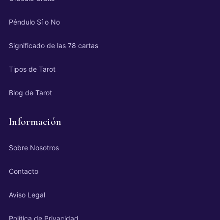
Péndulo Sí o No
Significado de las 78 cartas
Tipos de Tarot
Blog de Tarot
Información
Sobre Nosotros
Contacto
Aviso Legal
Política de Privacidad