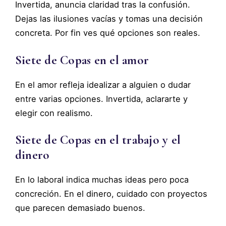
Invertida, anuncia claridad tras la confusión.
Dejas las ilusiones vacías y tomas una decisión
concreta. Por fin ves qué opciones son reales.
Siete de Copas en el amor
En el amor refleja idealizar a alguien o dudar
entre varias opciones. Invertida, aclararte y
elegir con realismo.
Siete de Copas en el trabajo y el
dinero
En lo laboral indica muchas ideas pero poca
concreción. En el dinero, cuidado con proyectos
que parecen demasiado buenos.