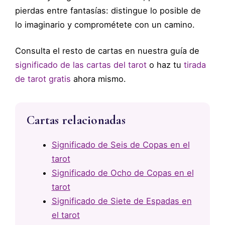
pierdas entre fantasías: distingue lo posible de
lo imaginario y comprométete con un camino.
Consulta el resto de cartas en nuestra guía de
significado de las cartas del tarot
o haz tu
tirada
de tarot gratis
ahora mismo.
Cartas relacionadas
Significado de Seis de Copas en el
tarot
Significado de Ocho de Copas en el
tarot
Significado de Siete de Espadas en
el tarot