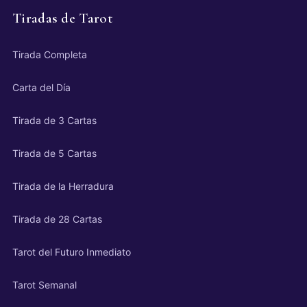
Tiradas de Tarot
Tirada Completa
Carta del Día
Tirada de 3 Cartas
Tirada de 5 Cartas
Tirada de la Herradura
Tirada de 28 Cartas
Tarot del Futuro Inmediato
Tarot Semanal