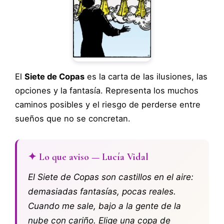
El
Siete de Copas
es la carta de las ilusiones, las
opciones y la fantasía. Representa los muchos
caminos posibles y el riesgo de perderse entre
sueños que no se concretan.
✦ Lo que aviso — Lucía Vidal
El Siete de Copas son castillos en el aire:
demasiadas fantasías, pocas reales.
Cuando me sale, bajo a la gente de la
nube con cariño. Elige una copa de