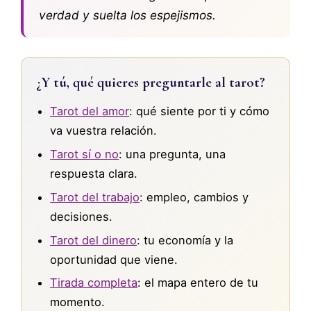
verdad y suelta los espejismos.
¿Y tú, qué quieres preguntarle al tarot?
Tarot del amor
: qué siente por ti y cómo
va vuestra relación.
Tarot sí o no
: una pregunta, una
respuesta clara.
Tarot del trabajo
: empleo, cambios y
decisiones.
Tarot del dinero
: tu economía y la
oportunidad que viene.
Tirada completa
: el mapa entero de tu
momento.