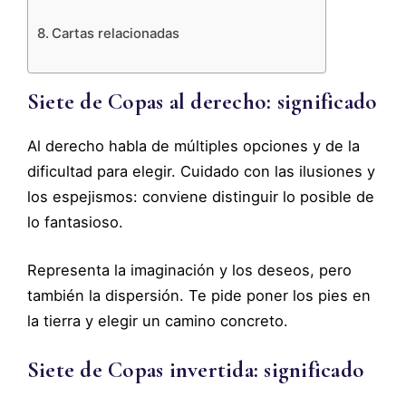
Cartas relacionadas
Siete de Copas al derecho: significado
Al derecho habla de múltiples opciones y de la
dificultad para elegir. Cuidado con las ilusiones y
los espejismos: conviene distinguir lo posible de
lo fantasioso.
Representa la imaginación y los deseos, pero
también la dispersión. Te pide poner los pies en
la tierra y elegir un camino concreto.
Siete de Copas invertida: significado