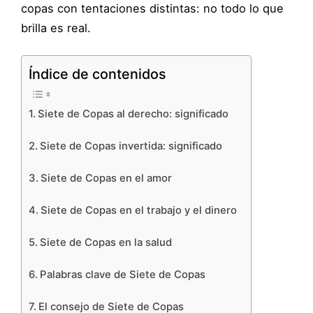
copas con tentaciones distintas: no todo lo que
brilla es real.
Índice de contenidos
Siete de Copas al derecho: significado
Siete de Copas invertida: significado
Siete de Copas en el amor
Siete de Copas en el trabajo y el dinero
Siete de Copas en la salud
Palabras clave de Siete de Copas
El consejo de Siete de Copas