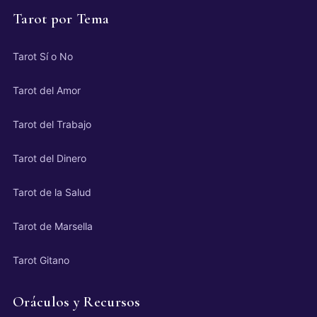
Tarot por Tema
Tarot Sí o No
Tarot del Amor
Tarot del Trabajo
Tarot del Dinero
Tarot de la Salud
Tarot de Marsella
Tarot Gitano
Oráculos y Recursos