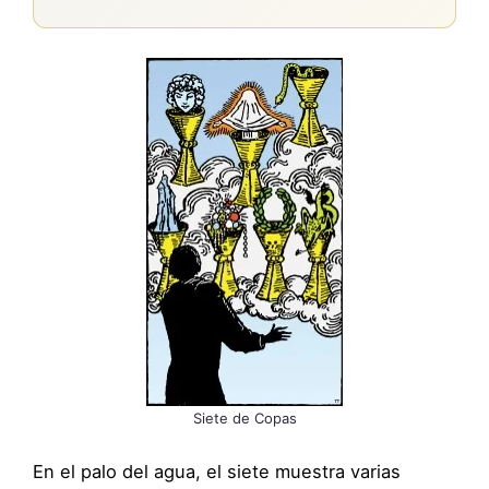
Siete de Copas
En el palo del agua, el siete muestra varias