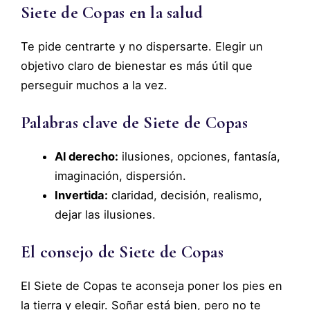
Siete de Copas en la salud
Te pide centrarte y no dispersarte. Elegir un
objetivo claro de bienestar es más útil que
perseguir muchos a la vez.
Palabras clave de Siete de Copas
Al derecho:
ilusiones, opciones, fantasía,
imaginación, dispersión.
Invertida:
claridad, decisión, realismo,
dejar las ilusiones.
El consejo de Siete de Copas
El Siete de Copas te aconseja poner los pies en
la tierra y elegir. Soñar está bien, pero no te