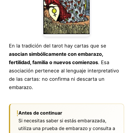
En la tradición del tarot hay cartas que se
asocian simbólicamente con embarazo,
fertilidad, familia o nuevos comienzos
. Esa
asociación pertenece al lenguaje interpretativo
de las cartas: no confirma ni descarta un
embarazo.
!
Antes de continuar
Si necesitas saber si estás embarazada,
utiliza una prueba de embarazo y consulta a