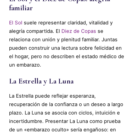
familiar
El Sol
suele representar claridad, vitalidad y
alegría compartida. El
Diez de Copas
se
relaciona con unión y plenitud familiar. Juntas
pueden construir una lectura sobre felicidad en
el hogar, pero no describen el estado médico de
un embarazo.
La Estrella y La Luna
La Estrella puede reflejar esperanza,
recuperación de la confianza o un deseo a largo
plazo. La Luna se asocia con ciclos, intuición e
incertidumbre. Presentar La Luna como prueba
de un «embarazo oculto» sería engañoso: en