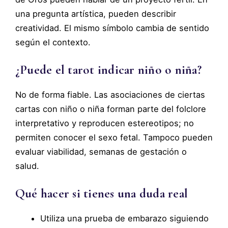
una pregunta artística, pueden describir
creatividad. El mismo símbolo cambia de sentido
según el contexto.
¿Puede el tarot indicar niño o niña?
No de forma fiable. Las asociaciones de ciertas
cartas con niño o niña forman parte del folclore
interpretativo y reproducen estereotipos; no
permiten conocer el sexo fetal. Tampoco pueden
evaluar viabilidad, semanas de gestación o
salud.
Qué hacer si tienes una duda real
Utiliza una prueba de embarazo siguiendo