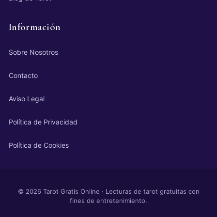
Información
Sobre Nosotros
Contacto
Aviso Legal
Política de Privacidad
Política de Cookies
© 2026 Tarot Gratis Online · Lecturas de tarot gratuitas con
fines de entretenimiento.