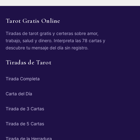
Tarot Gratis Online
Tiradas de tarot gratis y certeras sobre amor,
trabajo, salud y dinero. Interpreta las 78 cartas y
descubre tu mensaje del día sin registro.
Tiradas de Tarot
Tirada Completa
Carta del Día
Tirada de 3 Cartas
Tirada de 5 Cartas
Tirada de la Herradura