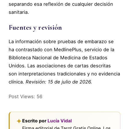
separando esa reflexión de cualquier decisión
sanitaria.
Fuentes y revisión
La información sobre pruebas de embarazo se
ha contrastado con MedlinePlus, servicio de la
Biblioteca Nacional de Medicina de Estados
Unidos. Las asociaciones de cartas descritas
son interpretaciones tradicionales y no evidencia
clínica.
Revisión: 15 de julio de 2026.
Post Views:
56
✦
Escrito por
Lucía Vidal
Firma editorial de Tarot Gratis Online. Los