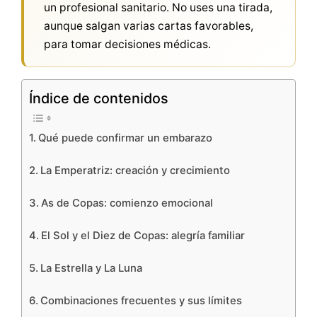
un profesional sanitario. No uses una tirada,
aunque salgan varias cartas favorables,
para tomar decisiones médicas.
Índice de contenidos
Qué puede confirmar un embarazo
La Emperatriz: creación y crecimiento
As de Copas: comienzo emocional
El Sol y el Diez de Copas: alegría familiar
La Estrella y La Luna
Combinaciones frecuentes y sus límites