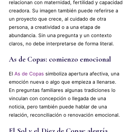
relacionan con maternidad, fertilidad y capacidad
creadora. Su imagen también puede referirse a
un proyecto que crece, al cuidado de otra
persona, a creatividad o a una etapa de
abundancia. Sin una pregunta y un contexto
claros, no debe interpretarse de forma literal.
As de Copas: comienzo emocional
El
As de Copas
simboliza apertura afectiva, una
emoción nueva o algo que empieza a llenarse.
En preguntas familiares algunas tradiciones lo
vinculan con concepción o llegada de una
noticia, pero también puede hablar de una
relación, reconciliación o renovación emocional.
El Sol y el Diez de Copas: alegría