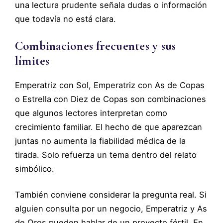
una lectura prudente señala dudas o información
que todavía no está clara.
Combinaciones frecuentes y sus
límites
Emperatriz con Sol, Emperatriz con As de Copas
o Estrella con Diez de Copas son combinaciones
que algunos lectores interpretan como
crecimiento familiar. El hecho de que aparezcan
juntas no aumenta la fiabilidad médica de la
tirada. Solo refuerza un tema dentro del relato
simbólico.
También conviene considerar la pregunta real. Si
alguien consulta por un negocio, Emperatriz y As
de Oros pueden hablar de un proyecto fértil. En