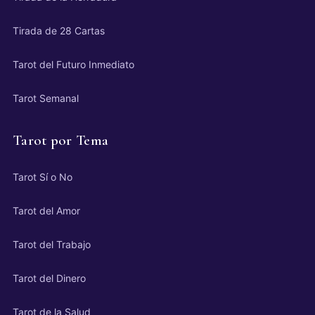
Tirada de 28 Cartas
Tarot del Futuro Inmediato
Tarot Semanal
Tarot por Tema
Tarot Sí o No
Tarot del Amor
Tarot del Trabajo
Tarot del Dinero
Tarot de la Salud