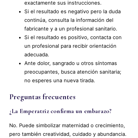
exactamente sus instrucciones.
Si el resultado es negativo pero la duda
continúa, consulta la información del
fabricante y a un profesional sanitario.
Si el resultado es positivo, contacta con
un profesional para recibir orientación
adecuada.
Ante dolor, sangrado u otros síntomas
preocupantes, busca atención sanitaria;
no esperes una nueva tirada.
Preguntas frecuentes
¿La Emperatriz confirma un embarazo?
No. Puede simbolizar maternidad o crecimiento,
pero también creatividad, cuidado y abundancia.