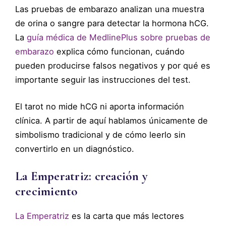
Las pruebas de embarazo analizan una muestra
de orina o sangre para detectar la hormona hCG.
La
guía médica de MedlinePlus sobre pruebas de
embarazo
explica cómo funcionan, cuándo
pueden producirse falsos negativos y por qué es
importante seguir las instrucciones del test.
El tarot no mide hCG ni aporta información
clínica. A partir de aquí hablamos únicamente de
simbolismo tradicional y de cómo leerlo sin
convertirlo en un diagnóstico.
La Emperatriz: creación y
crecimiento
La Emperatriz
es la carta que más lectores