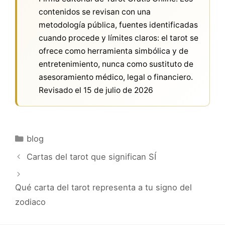
contenidos se revisan con una
metodología pública, fuentes identificadas
cuando procede y límites claros: el tarot se
ofrece como herramienta simbólica y de
entretenimiento, nunca como sustituto de
asesoramiento médico, legal o financiero.
Revisado el
15 de julio de 2026
Categorías
blog
Cartas del tarot que significan SÍ
Qué carta del tarot representa a tu signo del
zodiaco