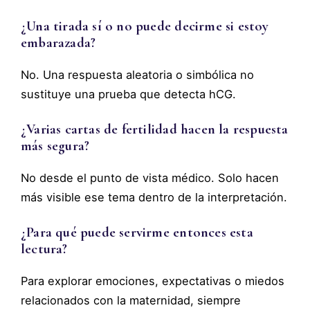
¿Una tirada sí o no puede decirme si estoy
embarazada?
No. Una respuesta aleatoria o simbólica no
sustituye una prueba que detecta hCG.
¿Varias cartas de fertilidad hacen la respuesta
más segura?
No desde el punto de vista médico. Solo hacen
más visible ese tema dentro de la interpretación.
¿Para qué puede servirme entonces esta
lectura?
Para explorar emociones, expectativas o miedos
relacionados con la maternidad, siempre