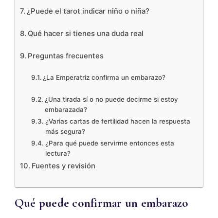
¿Puede el tarot indicar niño o niña?
Qué hacer si tienes una duda real
Preguntas frecuentes
¿La Emperatriz confirma un embarazo?
¿Una tirada sí o no puede decirme si estoy
embarazada?
¿Varias cartas de fertilidad hacen la respuesta
más segura?
¿Para qué puede servirme entonces esta
lectura?
Fuentes y revisión
Qué puede confirmar un embarazo