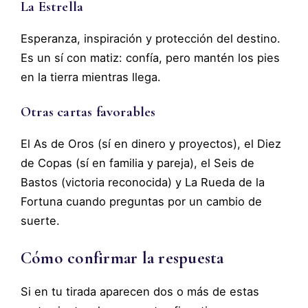
La Estrella
Esperanza, inspiración y protección del destino.
Es un sí con matiz: confía, pero mantén los pies
en la tierra mientras llega.
Otras cartas favorables
El As de Oros (sí en dinero y proyectos), el Diez
de Copas (sí en familia y pareja), el Seis de
Bastos (victoria reconocida) y La Rueda de la
Fortuna cuando preguntas por un cambio de
suerte.
Cómo confirmar la respuesta
Si en tu tirada aparecen dos o más de estas