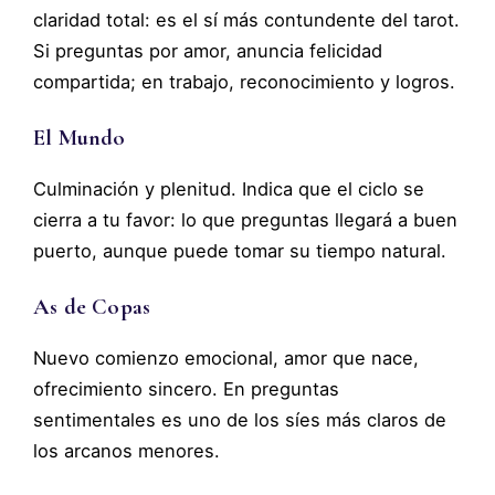
claridad total: es el sí más contundente del tarot.
Si preguntas por amor, anuncia felicidad
compartida; en trabajo, reconocimiento y logros.
El Mundo
Culminación y plenitud. Indica que el ciclo se
cierra a tu favor: lo que preguntas llegará a buen
puerto, aunque puede tomar su tiempo natural.
As de Copas
Nuevo comienzo emocional, amor que nace,
ofrecimiento sincero. En preguntas
sentimentales es uno de los síes más claros de
los arcanos menores.