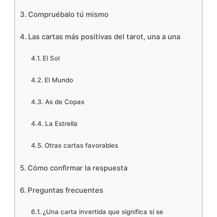
Compruébalo tú mismo
Las cartas más positivas del tarot, una a una
El Sol
El Mundo
As de Copas
La Estrella
Otras cartas favorables
Cómo confirmar la respuesta
Preguntas frecuentes
¿Una carta invertida que significa sí se