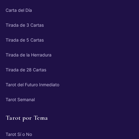
Carta del Día
Tirada de 3 Cartas
Tirada de 5 Cartas
Tirada de la Herradura
Tirada de 28 Cartas
Tarot del Futuro Inmediato
Tarot Semanal
Tarot por Tema
Tarot Sí o No