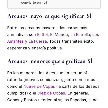
convierte en no?
Arcanos mayores que significan SÍ
Entre los arcanos mayores, las cartas más
afirmativas son
El Sol
,
El Mundo
,
La Estrella
,
Los
Amantes
y
La Fuerza
. Todas transmiten éxito,
esperanza y energía positiva.
Arcanos menores que significan SÍ
En los menores, los Ases suelen ser un sí
rotundo (nuevos comienzos), junto con cartas
como el
Nueve de Copas
(la carta de los deseos
cumplidos) o el
Diez de Copas
. En general,
Copas y Bastos tienden al sí; las Espadas, al no.