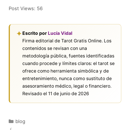
Post Views:
56
✦
Escrito por
Lucía Vidal
Firma editorial de Tarot Gratis Online. Los
contenidos se revisan con una
metodología pública, fuentes identificadas
cuando procede y límites claros: el tarot se
ofrece como herramienta simbólica y de
entretenimiento, nunca como sustituto de
asesoramiento médico, legal o financiero.
Revisado el
11 de junio de 2026
Categorías
blog