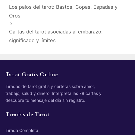
Los palos del tarot: Bastos, Copas, Espadas y
Oros
Cartas del tarot asociadas al embarazo:
significado y límites
Tarot Gratis Online
Tiradas de tarot gratis y certeras sobre amor,
trabajo, salud y dinero. Interpreta las 78 cartas y
descubre tu mensaje del día sin registro.
Tiradas de Tarot
Tirada Completa