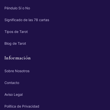
Péndulo Sí o No
Significado de las 78 cartas
Tipos de Tarot
Blog de Tarot
Información
Sobre Nosotros
Contacto
Aviso Legal
Política de Privacidad