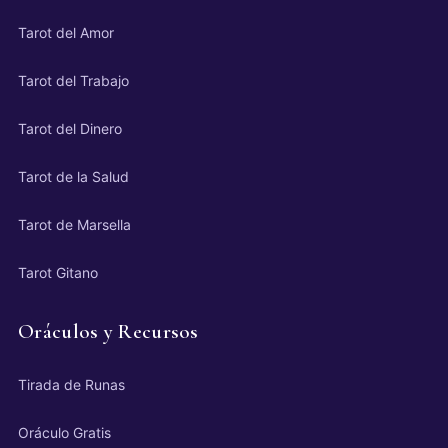
Tarot del Amor
Tarot del Trabajo
Tarot del Dinero
Tarot de la Salud
Tarot de Marsella
Tarot Gitano
Oráculos y Recursos
Tirada de Runas
Oráculo Gratis