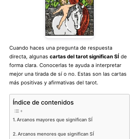
Cuando haces una pregunta de respuesta
directa, algunas
cartas del tarot significan SÍ
de
forma clara. Conocerlas te ayuda a interpretar
mejor una tirada de sí o no. Estas son las cartas
más positivas y afirmativas del tarot.
Índice de contenidos
Arcanos mayores que significan SÍ
Arcanos menores que significan SÍ