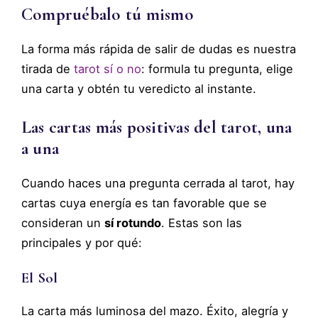
Compruébalo tú mismo
La forma más rápida de salir de dudas es nuestra
tirada de
tarot sí o no
: formula tu pregunta, elige
una carta y obtén tu veredicto al instante.
Las cartas más positivas del tarot, una
a una
Cuando haces una pregunta cerrada al tarot, hay
cartas cuya energía es tan favorable que se
consideran un
sí rotundo
. Estas son las
principales y por qué:
El Sol
La carta más luminosa del mazo. Éxito, alegría y