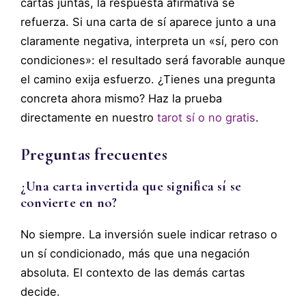
cartas juntas, la respuesta afirmativa se
refuerza. Si una carta de sí aparece junto a una
claramente negativa, interpreta un «sí, pero con
condiciones»: el resultado será favorable aunque
el camino exija esfuerzo. ¿Tienes una pregunta
concreta ahora mismo? Haz la prueba
directamente en nuestro
tarot sí o no gratis
.
Preguntas frecuentes
¿Una carta invertida que significa sí se
convierte en no?
No siempre. La inversión suele indicar retraso o
un sí condicionado, más que una negación
absoluta. El contexto de las demás cartas
decide.