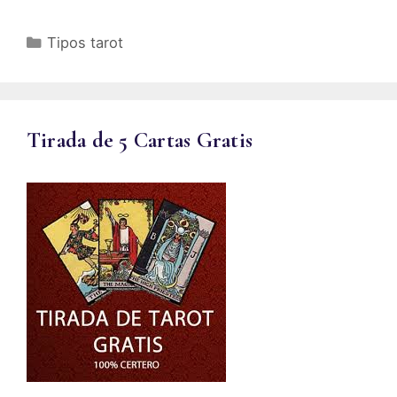
Categorías
Tipos tarot
Tirada de 5 Cartas Gratis