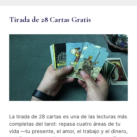
Tirada de 28 Cartas Gratis
La tirada de 28 cartas es una de las lecturas más
completas del tarot: repasa cuatro áreas de tu
vida —tu presente, el amor, el trabajo y el dinero,