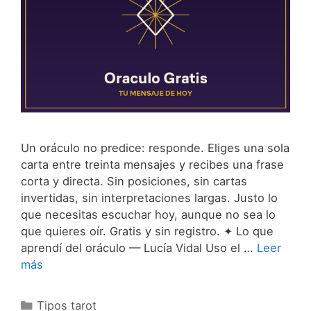
Un oráculo no predice: responde. Eliges una sola
carta entre treinta mensajes y recibes una frase
corta y directa. Sin posiciones, sin cartas
invertidas, sin interpretaciones largas. Justo lo
que necesitas escuchar hoy, aunque no sea lo
que quieres oír. Gratis y sin registro. ✦ Lo que
aprendí del oráculo — Lucía Vidal Uso el …
Leer
más
Categorías
Tipos tarot