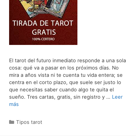
El tarot del futuro inmediato responde a una sola
cosa: qué va a pasar en los próximos días. No
mira a años vista ni te cuenta tu vida entera; se
centra en el corto plazo, que suele ser justo lo
que necesitas saber cuando algo te quita el
sueño. Tres cartas, gratis, sin registro y …
Leer
más
Categorías
Tipos tarot