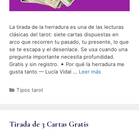
La tirada de la herradura es una de las lecturas
clásicas del tarot: siete cartas dispuestas en
arco que recorren tu pasado, tu presente, lo que
se te escapa y el desenlace. Se usa cuando una
pregunta importante necesita profundidad.
Gratis y sin registro. ✦ Por qué la herradura me
gusta tanto — Lucía Vidal …
Leer más
Categorías
Tipos tarot
Tirada de 3 Cartas Gratis