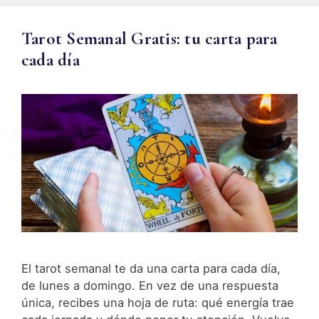
Tarot Semanal Gratis: tu carta para
cada día
El tarot semanal te da una carta para cada día,
de lunes a domingo. En vez de una respuesta
única, recibes una hoja de ruta: qué energía trae