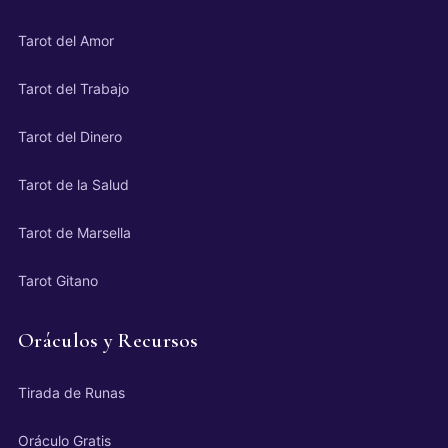
Tarot del Amor
Tarot del Trabajo
Tarot del Dinero
Tarot de la Salud
Tarot de Marsella
Tarot Gitano
Oráculos y Recursos
Tirada de Runas
Oráculo Gratis