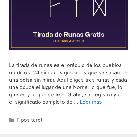
La tirada de runas es el oráculo de los pueblos
nórdicos: 24 símbolos grabados que se sacan de
una bolsa sin mirar. Aquí eliges tres runas y cada
una ocupa el lugar de una Norna: lo que fue, lo
que es y lo que se teje. Gratis, sin registro y con
el significado completo de …
Leer más
Categorías
Tipos tarot