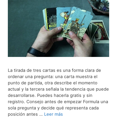
La tirada de tres cartas es una forma clara de
ordenar una pregunta: una carta muestra el
punto de partida, otra describe el momento
actual y la tercera señala la tendencia que puede
desarrollarse. Puedes hacerla gratis y sin
registro. Consejo antes de empezar Formula una
sola pregunta y decide qué representa cada
posición antes …
Leer más