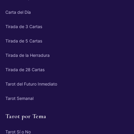
Carta del Día
Tirada de 3 Cartas
Tirada de 5 Cartas
Tirada de la Herradura
Tirada de 28 Cartas
Tarot del Futuro Inmediato
Tarot Semanal
Tarot por Tema
Tarot Sí o No