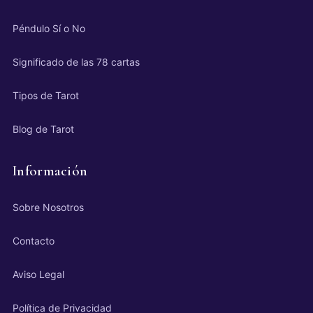
Péndulo Sí o No
Significado de las 78 cartas
Tipos de Tarot
Blog de Tarot
Información
Sobre Nosotros
Contacto
Aviso Legal
Política de Privacidad