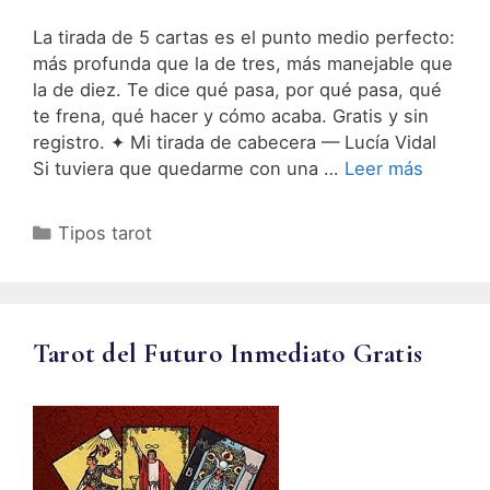
La tirada de 5 cartas es el punto medio perfecto:
más profunda que la de tres, más manejable que
la de diez. Te dice qué pasa, por qué pasa, qué
te frena, qué hacer y cómo acaba. Gratis y sin
registro. ✦ Mi tirada de cabecera — Lucía Vidal
Si tuviera que quedarme con una …
Leer más
Categorías
Tipos tarot
Tarot del Futuro Inmediato Gratis