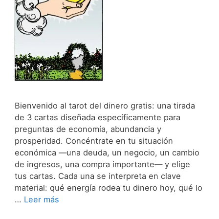
Bienvenido al tarot del dinero gratis: una tirada
de 3 cartas diseñada específicamente para
preguntas de economía, abundancia y
prosperidad. Concéntrate en tu situación
económica —una deuda, un negocio, un cambio
de ingresos, una compra importante— y elige
tus cartas. Cada una se interpreta en clave
material: qué energía rodea tu dinero hoy, qué lo
…
Leer más