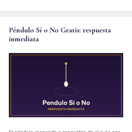
Péndulo Sí o No Gratis: respuesta
inmediata